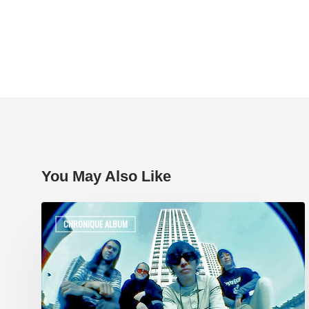
You May Also Like
CHRONIQUE ALBUM