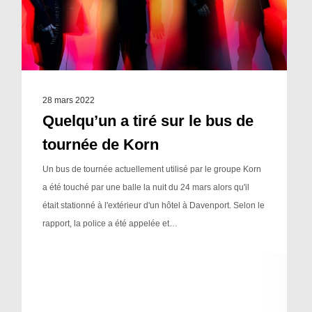
28 mars 2022
Quelqu’un a tiré sur le bus de
tournée de Korn
Un bus de tournée actuellement utilisé par le groupe Korn
a été touché par une balle la nuit du 24 mars alors qu'il
était stationné à l'extérieur d'un hôtel à Davenport. Selon le
rapport, la police a été appelée et…