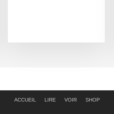
ACCUEIL
LIRE
VOIR
SHOP