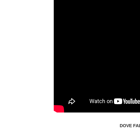
DOVE FA