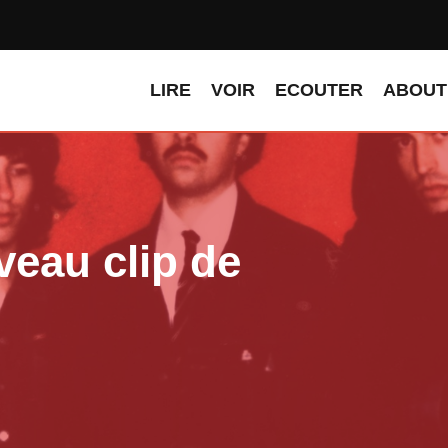
LIRE
VOIR
ECOUTER
ABOUT
eau clip de