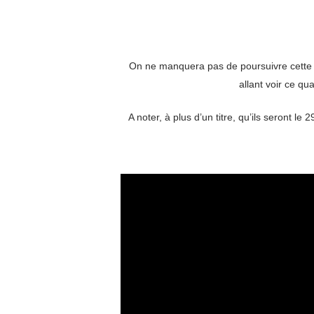
On ne manquera pas de poursuivre cette av
allant voir ce qu
A noter, à plus d’un titre, qu’ils seront le