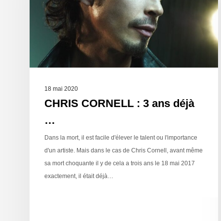
18 mai 2020
CHRIS CORNELL : 3 ans déjà
…
Dans la mort, il est facile d'élever le talent ou l'importance
d'un artiste. Mais dans le cas de Chris Cornell, avant même
sa mort choquante il y de cela a trois ans le 18 mai 2017
exactement, il était déjà…