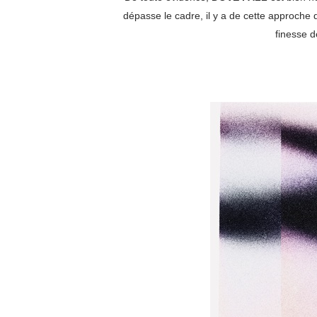
dépasse le cadre, il y a de cette approche 
finesse d