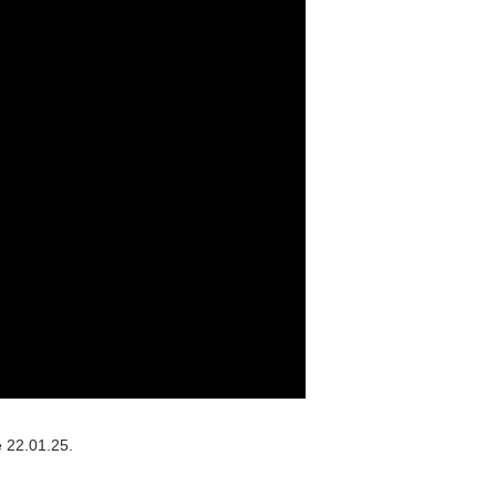
le 22.01.25.