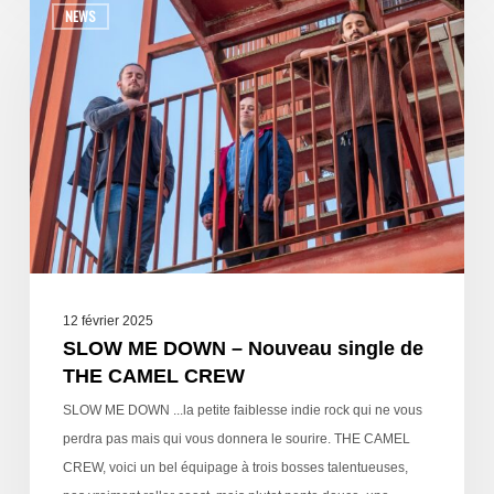
NEWS
12 février 2025
SLOW ME DOWN – Nouveau single de
THE CAMEL CREW
SLOW ME DOWN ...la petite faiblesse indie rock qui ne vous
perdra pas mais qui vous donnera le sourire. THE CAMEL
CREW, voici un bel équipage à trois bosses talentueuses,