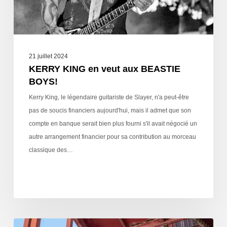
21 juillet 2024
KERRY KING en veut aux BEASTIE
BOYS!
Kerry King, le légendaire guitariste de Slayer, n'a peut-être
pas de soucis financiers aujourd'hui, mais il admet que son
compte en banque serait bien plus fourni s'il avait négocié un
autre arrangement financier pour sa contribution au morceau
classique des…