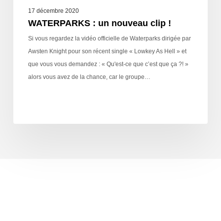
17 décembre 2020
WATERPARKS : un nouveau clip !
Si vous regardez la vidéo officielle de Waterparks dirigée par
Awsten Knight pour son récent single « Lowkey As Hell » et
que vous vous demandez : « Qu'est-ce que c’est que ça ?! »
alors vous avez de la chance, car le groupe…