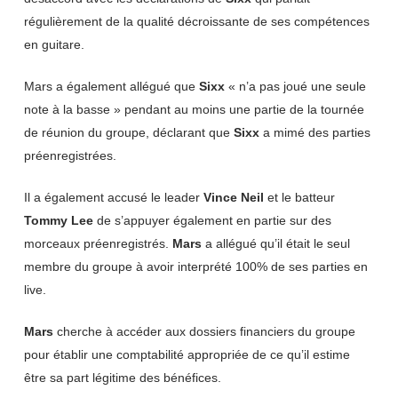
régulièrement de la qualité décroissante de ses compétences
en guitare.
Mars a également allégué que
Sixx
« n’a pas joué une seule
note à la basse » pendant au moins une partie de la tournée
de réunion du groupe, déclarant que
Sixx
a mimé des parties
préenregistrées.
Il a également accusé le leader
Vince Neil
et le batteur
Tommy Lee
de s’appuyer également en partie sur des
morceaux préenregistrés.
Mars
a allégué qu’il était le seul
membre du groupe à avoir interprété 100% de ses parties en
live.
Mars
cherche à accéder aux dossiers financiers du groupe
pour établir une comptabilité appropriée de ce qu’il estime
être sa part légitime des bénéfices.