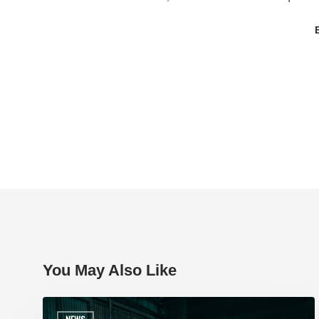
You May Also Like