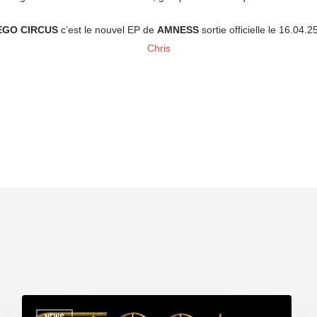
EGO CIRCUS
c’est le nouvel EP de
AMNESS
sortie officielle le 16.04.2
Chris