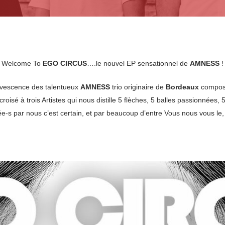
Welcome To
EGO CIRCUS
….le nouvel EP sensationnel de
AMNESS
!
ervescence des talentueux
AMNESS
trio originaire de
Bordeaux
compos
 croisé à trois Artistes qui nous distille 5 flèches, 5 balles passionnées,
e-s par nous c’est certain, et par beaucoup d’entre Vous nous vous le, 