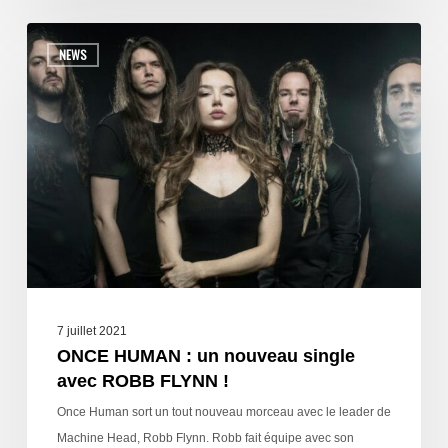
NEWS
7 juillet 2021
ONCE HUMAN : un nouveau single
avec ROBB FLYNN !
Once Human sort un tout nouveau morceau avec le leader de
Machine Head, Robb Flynn. Robb fait équipe avec son