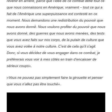
revenir en arrière, parce que l’idée de ce combat défie tout ce
que nous connaissons en Amérique, vraiment – tout ce qui a
fait de l’Amérique une superpuissance est contesté en ce
moment. Nous demandons une redistribution du pouvoir que
nous avons donné. Nous voulons profiter du pouvoir que nous
avons donné, des guerres que nous avons menées, des tests
que vous avez faits sur nos corps, de la putain de culture que
vous avez volée à notre culture. C’est de cela qu’il s’agit.
Donc, si vous décidez de vous engager dans ce combat, je
préférerais vous voir à mes côtés en train d’encaisser de
sérieux coups».
«Vous ne pouvez pas simplement faire la girouette et penser
que vous n’allez pas être touché».