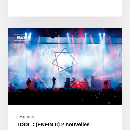
NEWS
8 mai 2019
TOOL : (ENFIN !!) 2 nouvelles