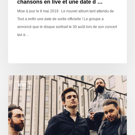
chansons en live et une date d …
Mise à jour le 8 mai 2019 : Le nouvel album tant attendu de
Tool a enfin une date de sortie officielle ! Le groupe a
annoncé que le disque sortirait le 30 août lors de son concert
qui a…
NEWS