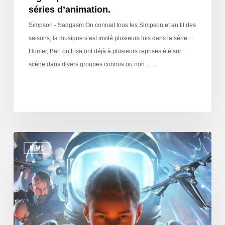
séries d’animation.
Simpson - Sadgasm On connait tous les Simpson et au fil des
saisons, la musique s’est invité plusieurs fois dans la série…
Homer, Bart ou Lisa ont déjà à plusieurs reprises été sur
scène dans divers groupes connus ou non……
NEWS