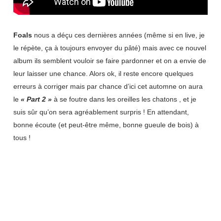
Foals
nous a déçu ces dernières années (même si en live, je
le répète, ça à toujours envoyer du pâté) mais avec ce nouvel
album ils semblent vouloir se faire pardonner et on a envie de
leur laisser une chance. Alors ok, il reste encore quelques
erreurs à corriger mais par chance d’ici cet automne on aura
le
« Part 2 »
à se foutre dans les oreilles les chatons , et je
suis sûr qu’on sera agréablement surpris ! En attendant,
bonne écoute (et peut-être même, bonne gueule de bois) à
tous !