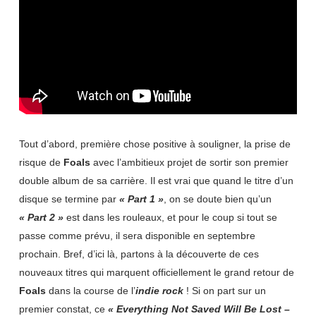
Tout d’abord, première chose positive à souligner, la prise de
risque de
Foals
avec l’ambitieux projet de sortir son premier
double album de sa carrière. Il est vrai que quand le titre d’un
disque se termine par
« Part 1 »
, on se doute bien qu’un
« Part 2 »
est dans les rouleaux, et pour le coup si tout se
passe comme prévu, il sera disponible en septembre
prochain. Bref, d’ici là, partons à la découverte de ces
nouveaux titres qui marquent officiellement le grand retour de
Foals
dans la course de l’
indie rock
! Si on part sur un
premier constat, ce
« Everything Not Saved Will Be Lost –