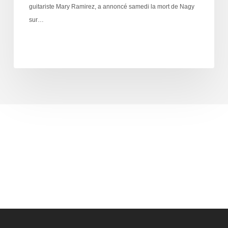
guitariste Mary Ramirez, a annoncé samedi la mort de Nagy
sur…