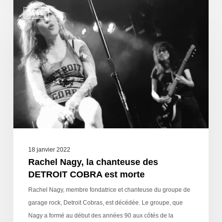
NEWS
18 janvier 2022
Rachel Nagy, la chanteuse des
DETROIT COBRA est morte
Rachel Nagy, membre fondatrice et chanteuse du groupe de
garage rock, Detroit Cobras, est décédée. Le groupe, que
Nagy a formé au début des années 90 aux côtés de la