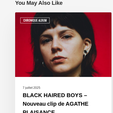
You May Also Like
CHRONIQUE ALBUM
7 juillet 2025
BLACK HAIRED BOYS –
Nouveau clip de AGATHE
PLAISANCE