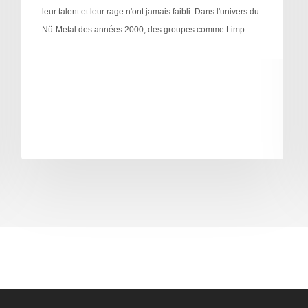
leur talent et leur rage n'ont jamais faibli. Dans l'univers du
Nü-Metal des années 2000, des groupes comme Limp…