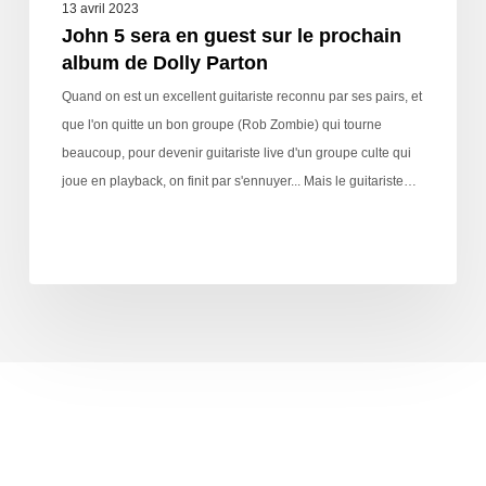
13 avril 2023
John 5 sera en guest sur le prochain
album de Dolly Parton
Quand on est un excellent guitariste reconnu par ses pairs, et
que l'on quitte un bon groupe (Rob Zombie) qui tourne
beaucoup, pour devenir guitariste live d'un groupe culte qui
joue en playback, on finit par s'ennuyer... Mais le guitariste…