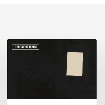
CHRONIQUE ALBUM