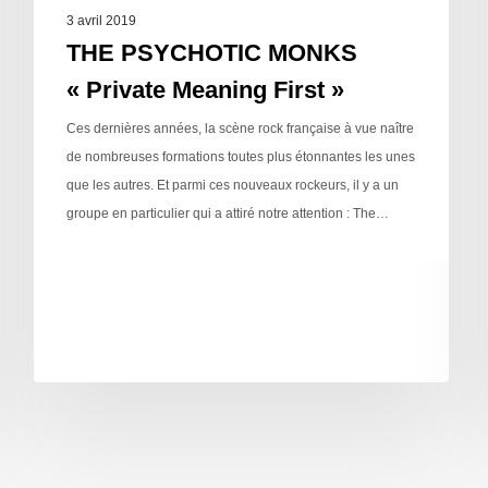
3 avril 2019
THE PSYCHOTIC MONKS
« Private Meaning First »
Ces dernières années, la scène rock française à vue naître
de nombreuses formations toutes plus étonnantes les unes
que les autres. Et parmi ces nouveaux rockeurs, il y a un
groupe en particulier qui a attiré notre attention : The…