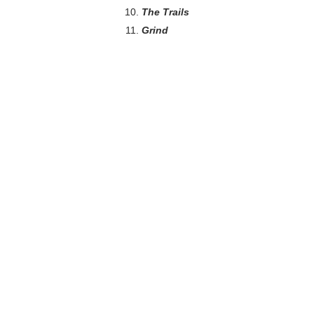
The Trails
Grind