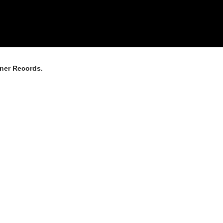
ner Records.