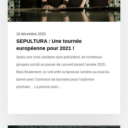
18 décembre 2020
SEPULTURA : Une tournée
européenne pour 2021 !
Après une crise sanitaire sans précédent, de nombreux
groupes ont dû se passer de concert durant l’année 2020.
Mais finalement, on voit enfin la fameuse lumière au bout du
tunnel avec l’annonce de tournées pour l’automne
prochain… La preuve avec…