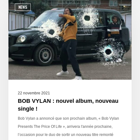
NEWS
22 novembre 2021
BOB VYLAN : nouvel album, nouveau
single !
Bob Vylan a annoncé que son prochain album, « Bob Vylan
Presents The Price Of Life », arrivera l'année prochaine,
l’occasion pour le duo de sortir un nouveau titre remonté