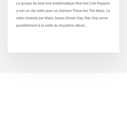
Le groupe de funk rock emblématique Red Hot Chili Peppers
a sori un clip vidéo pour sa chanson These Are The Ways. La
vidéo réalisée par Malia James (Green Day, Rita Ora) arrive
parallèlement à la sortie du douzième album…