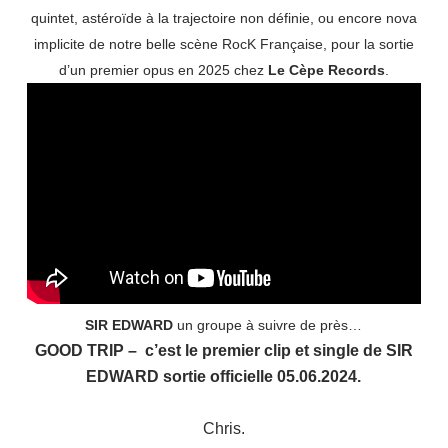
quintet, astéroïde à la trajectoire non définie, ou encore nova
implicite de notre belle scène RocK Française, pour la sortie
d’un premier opus en 2025 chez
Le Cèpe Records
.
SIR EDWARD
un groupe à suivre de près…
GOOD TRIP – c’est le premier clip et single de SIR
EDWARD sortie officielle 05.06.2024.
Chris.