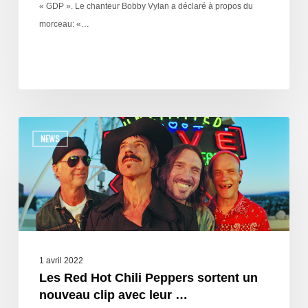
« GDP ». Le chanteur Bobby Vylan a déclaré à propos du
morceau: «…
NEWS
1 avril 2022
Les Red Hot Chili Peppers sortent un
nouveau clip avec leur …