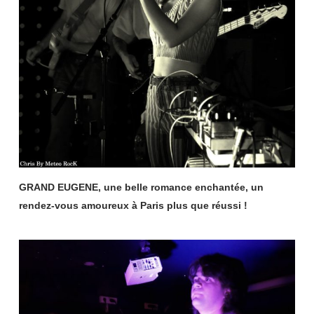
GRAND EUGENE, une belle romance enchantée, un
rendez-vous amoureux à Paris plus que réussi !