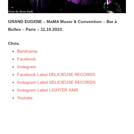
GRAND EUGENE
–
MaMA Music & Convention
–
Bar à
Bulles
–
Paris – 11.10.2023.
Chris.
Bandcamp
Facebook
Instagram
Facebook Label DELICIEUSE RECORDS
Instagram Label DELICIEUSE RECORDS
Instagram Label LIGHTER XAIR
Youtube