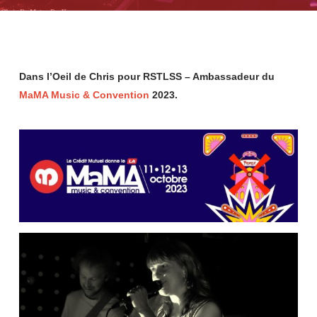
Dans l’Oeil de Chris pour RSTLSS – Ambassadeur du
MaMA Music & Convention
2023.