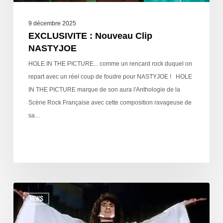
9 décembre 2025
EXCLUSIVITE : Nouveau Clip
NASTYJOE
HOLE IN THE PICTURE... comme un rencard rock duquel on
repart avec un réel coup de foudre pour NASTYJOE ! HOLE
IN THE PICTURE marque de son aura l'Anthologie de la
Scène Rock Française avec cette composition ravageuse de
sa…
NEWS