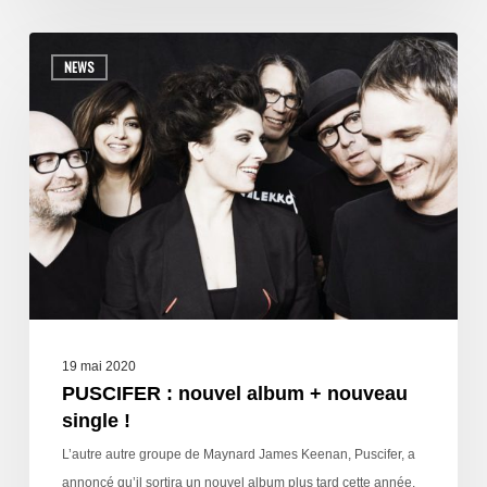
NEWS
19 mai 2020
PUSCIFER : nouvel album + nouveau
single !
L’autre autre groupe de Maynard James Keenan, Puscifer, a
annoncé qu’il sortira un nouvel album plus tard cette année.