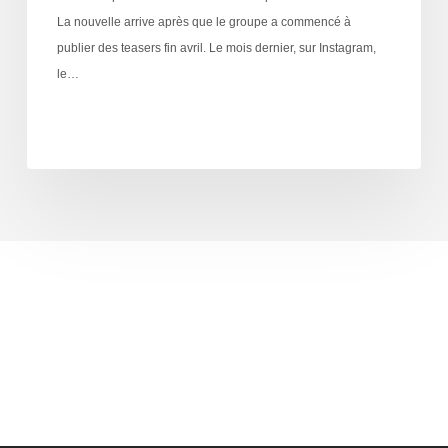
La nouvelle arrive après que le groupe a commencé à
publier des teasers fin avril. Le mois dernier, sur Instagram,
le…