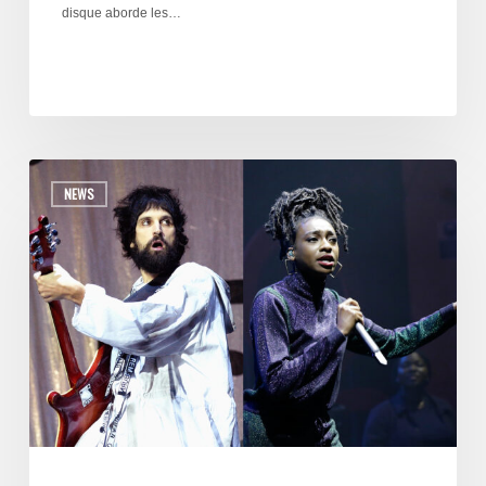
disque aborde les…
NEWS