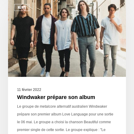
NEWS
11 février 2022
Windwaker prépare son album
Le groupe de metalcore alternatif australien Windwaker
prépare son premier album Love Language pour une sortie
le 06 mai. Le groupe a choisi la chanson Beautiful comme
premier single de cette sortie. Le groupe explique : "Le