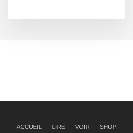
ACCUEIL
LIRE
VOIR
SHOP