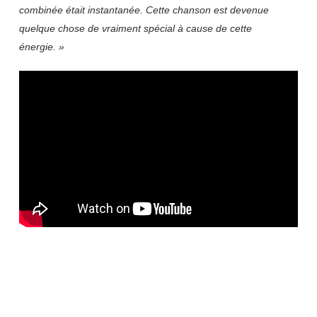
combinée était instantanée. Cette chanson est devenue
quelque chose de vraiment spécial à cause de cette
énergie. »