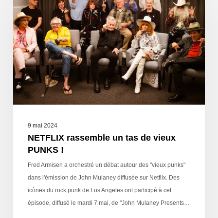
9 mai 2024
NETFLIX rassemble un tas de vieux
PUNKS !
Fred Armisen a orchestré un débat autour des "vieux punks"
dans l'émission de John Mulaney diffusée sur Netflix. Des
icônes du rock punk de Los Angeles ont participé à cet
épisode, diffusé le mardi 7 mai, de "John Mulaney Presents…