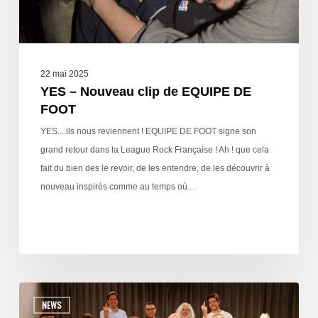
22 mai 2025
YES – Nouveau clip de EQUIPE DE
FOOT
YES....ils nous reviennent ! EQUIPE DE FOOT signe son
grand retour dans la League Rock Française ! Ah ! que cela
fait du bien des le revoir, de les entendre, de les découvrir à
nouveau inspirés comme au temps où…
NEWS