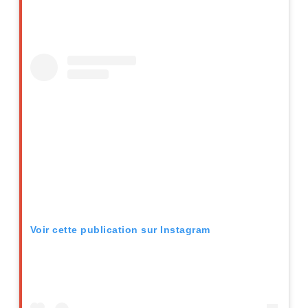
Voir cette publication sur Instagram