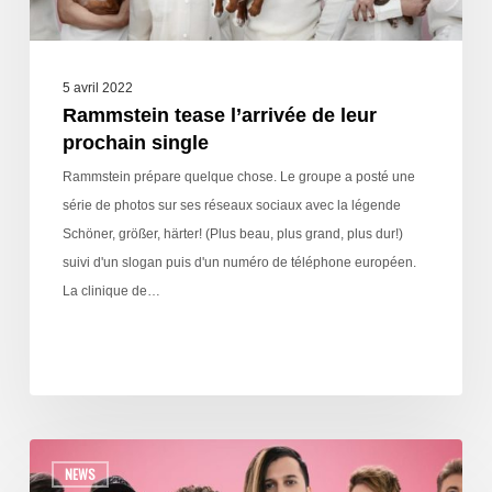
5 avril 2022
Rammstein tease l’arrivée de leur
prochain single
Rammstein prépare quelque chose. Le groupe a posté une
série de photos sur ses réseaux sociaux avec la légende
Schöner, größer, härter! (Plus beau, plus grand, plus dur!)
suivi d'un slogan puis d'un numéro de téléphone européen.
La clinique de…
NEWS