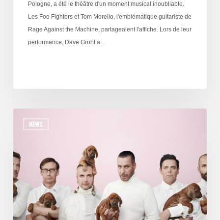
Pologne, a été le théâtre d'un moment musical inoubliable.
Les Foo Fighters et Tom Morello, l'emblématique guitariste de
Rage Against the Machine, partageaient l'affiche. Lors de leur
performance, Dave Grohl a…
NEWS