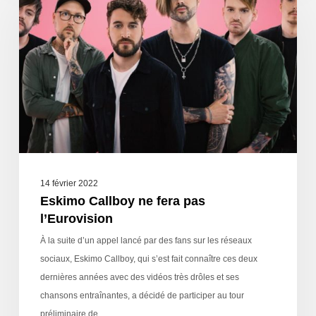
14 février 2022
Eskimo Callboy ne fera pas
l’Eurovision
À la suite d’un appel lancé par des fans sur les réseaux
sociaux, Eskimo Callboy, qui s’est fait connaître ces deux
dernières années avec des vidéos très drôles et ses
chansons entraînantes, a décidé de participer au tour
préliminaire de…