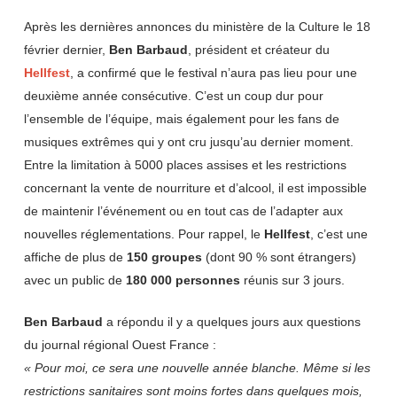
Après les dernières annonces du ministère de la Culture le 18
février dernier,
Ben Barbaud
, président et créateur du
Hellfest
, a confirmé que le festival n’aura pas lieu pour une
deuxième année consécutive. C’est un coup dur pour
l’ensemble de l’équipe, mais également pour les fans de
musiques extrêmes qui y ont cru jusqu’au dernier moment.
Entre la limitation à 5000 places assises et les restrictions
concernant la vente de nourriture et d’alcool, il est impossible
de maintenir l’événement ou en tout cas de l’adapter aux
nouvelles réglementations. Pour rappel, le
Hellfest
, c’est une
affiche de plus de
150 groupes
(dont 90 % sont étrangers)
avec un public de
180 000 personnes
réunis sur 3 jours.
Ben Barbaud
a répondu il y a quelques jours aux questions
du journal régional Ouest France :
« Pour moi, ce sera une nouvelle année blanche. Même si les
restrictions sanitaires sont moins fortes dans quelques mois,