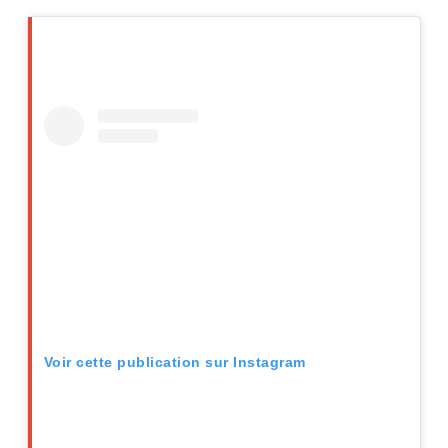
Voir cette publication sur Instagram