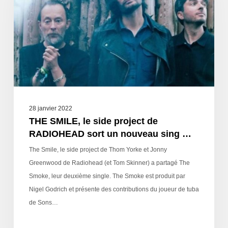
28 janvier 2022
THE SMILE, le side project de
RADIOHEAD sort un nouveau sing …
The Smile, le side project de Thom Yorke et Jonny
Greenwood de Radiohead (et Tom Skinner) a partagé The
Smoke, leur deuxième single. The Smoke est produit par
Nigel Godrich et présente des contributions du joueur de tuba
de Sons…