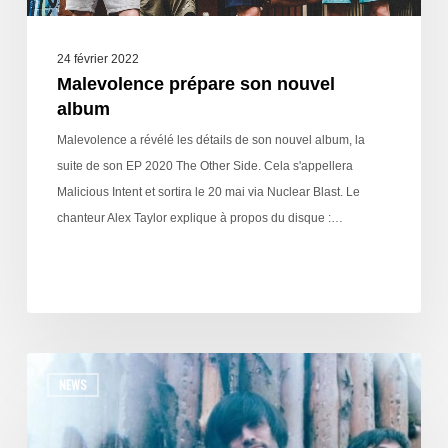
24 février 2022
Malevolence prépare son nouvel
album
Malevolence a révélé les détails de son nouvel album, la
suite de son EP 2020 The Other Side. Cela s'appellera
Malicious Intent et sortira le 20 mai via Nuclear Blast. Le
chanteur Alex Taylor explique à propos du disque :…
NEWS