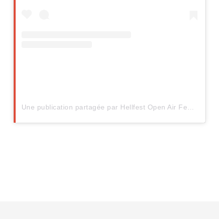
Une publication partagée par Hellfest Open Air Festival (@hellfestopenair)