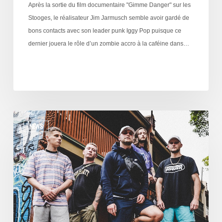
Après la sortie du film documentaire "Gimme Danger" sur les
Stooges, le réalisateur Jim Jarmusch semble avoir gardé de
bons contacts avec son leader punk Iggy Pop puisque ce
dernier jouera le rôle d’un zombie accro à la caféine dans…
NEWS