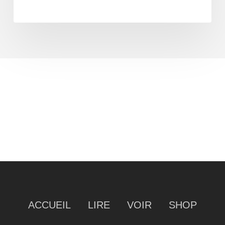
ACCUEIL
LIRE
VOIR
SHOP