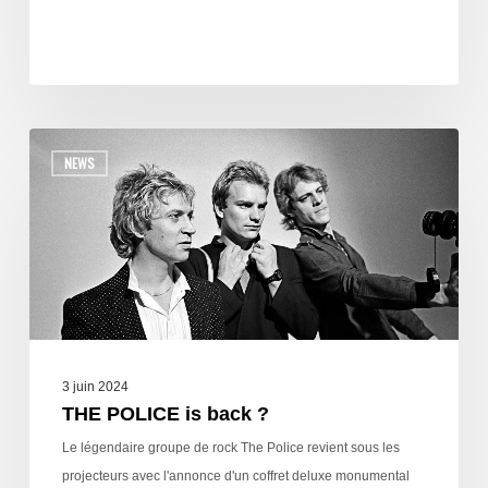
NEWS
3 juin 2024
THE POLICE is back ?
Le légendaire groupe de rock The Police revient sous les
projecteurs avec l'annonce d'un coffret deluxe monumental