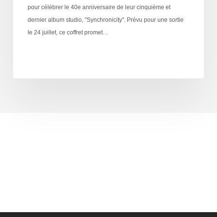
pour célébrer le 40e anniversaire de leur cinquième et
dernier album studio, "Synchronicity". Prévu pour une sortie
le 24 juillet, ce coffret promet…