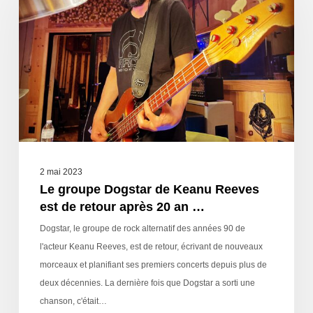
2 mai 2023
Le groupe Dogstar de Keanu Reeves
est de retour après 20 an …
Dogstar, le groupe de rock alternatif des années 90 de
l'acteur Keanu Reeves, est de retour, écrivant de nouveaux
morceaux et planifiant ses premiers concerts depuis plus de
deux décennies. La dernière fois que Dogstar a sorti une
chanson, c'était…