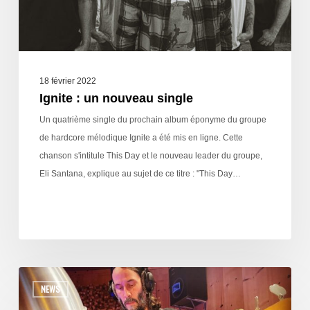
18 février 2022
Ignite : un nouveau single
Un quatrième single du prochain album éponyme du groupe
de hardcore mélodique Ignite a été mis en ligne. Cette
chanson s'intitule This Day et le nouveau leader du groupe,
Eli Santana, explique au sujet de ce titre : "This Day…
NEWS