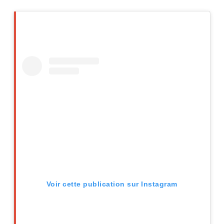
Voir cette publication sur Instagram