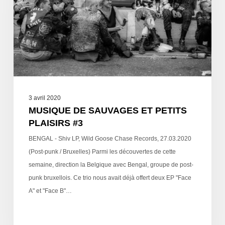
3 avril 2020
MUSIQUE DE SAUVAGES ET PETITS
PLAISIRS #3
BENGAL - Shiv LP, Wild Goose Chase Records, 27.03.2020
(Post-punk / Bruxelles) Parmi les découvertes de cette
semaine, direction la Belgique avec Bengal, groupe de post-
punk bruxellois. Ce trio nous avait déjà offert deux EP "Face
A" et "Face B"…