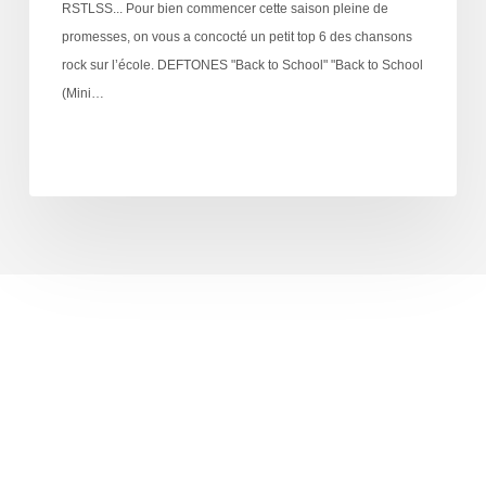
RSTLSS... Pour bien commencer cette saison pleine de
promesses, on vous a concocté un petit top 6 des chansons
rock sur l’école. DEFTONES "Back to School" "Back to School
(Mini…