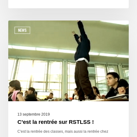
NEWS
13 septembre 2019
C’est la rentrée sur RSTLSS !
C'est la rentrée des classes, mais aussi la rentrée chez