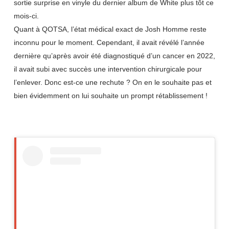
sortie surprise en vinyle du dernier album de White plus tôt ce
mois-ci.
Quant à QOTSA, l’état médical exact de Josh Homme reste
inconnu pour le moment. Cependant, il avait révélé l’année
dernière qu’après avoir été diagnostiqué d’un cancer en 2022,
il avait subi avec succès une intervention chirurgicale pour
l’enlever. Donc est-ce une rechute ? On en le souhaite pas et
bien évidemment on lui souhaite un prompt rétablissement !