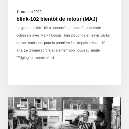
11 octobre 2022
blink-182 bientôt de retour (MAJ)
Le groupe blink-182 a annoncé une tournée mondiale
colossale avec Mark Hoppus, Tom DeLonge et Travis Barker
qui se réunissent pour la première fois depuis près de 10
ans. Le groupe sortira également son nouveau single
"Edging" ce vendredi 14…
NEWS