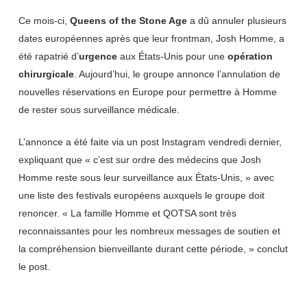
Ce mois-ci,
Queens of the Stone Age
a dû annuler plusieurs
dates européennes après que leur frontman, Josh Homme, a
été rapatrié d’
urgence
aux États-Unis pour une
opération
chirurgicale
. Aujourd’hui, le groupe annonce l’annulation de
nouvelles réservations en Europe pour permettre à Homme
de rester sous surveillance médicale.
L’annonce a été faite via un post Instagram vendredi dernier,
expliquant que « c’est sur ordre des médecins que Josh
Homme reste sous leur surveillance aux États-Unis, » avec
une liste des festivals européens auxquels le groupe doit
renoncer. « La famille Homme et QOTSA sont très
reconnaissantes pour les nombreux messages de soutien et
la compréhension bienveillante durant cette période, » conclut
le post.