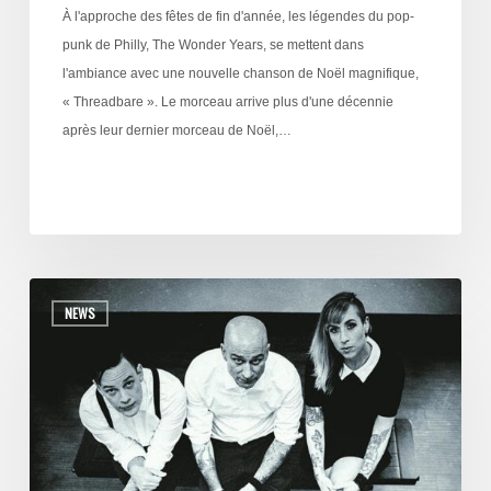
À l'approche des fêtes de fin d'année, les légendes du pop-
punk de Philly, The Wonder Years, se mettent dans
l'ambiance avec une nouvelle chanson de Noël magnifique,
« Threadbare ». Le morceau arrive plus d'une décennie
après leur dernier morceau de Noël,…
NEWS