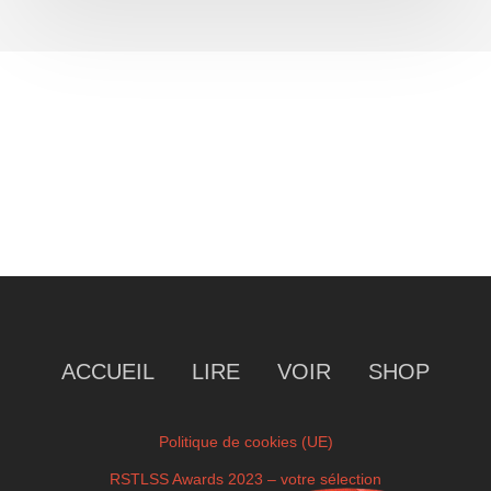
ACCUEIL
LIRE
VOIR
SHOP
Politique de cookies (UE)
RSTLSS Awards 2023 – votre sélection