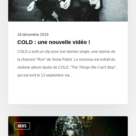
18 décembre 2019
COLD : une nouvelle vidéo !
COLD a sorti un clip pour son dernier single, une reprise de
la chanson "Run" de Snow Patrol. Le morceau est extrait du
sixième album studio de COLD, "The Things We Can't Stop",
qui est sorti le 13 septembre via…
NEWS