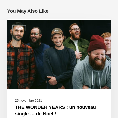
You May Also Like
NEWS
25 novembre 2021
THE WONDER YEARS : un nouveau
single … de Noël !