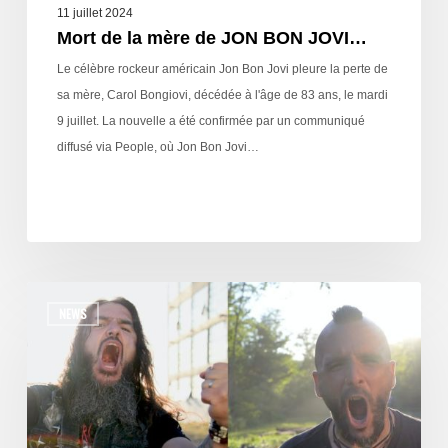
11 juillet 2024
Mort de la mère de JON BON JOVI…
Le célèbre rockeur américain Jon Bon Jovi pleure la perte de
sa mère, Carol Bongiovi, décédée à l'âge de 83 ans, le mardi
9 juillet. La nouvelle a été confirmée par un communiqué
diffusé via People, où Jon Bon Jovi…
NEWS