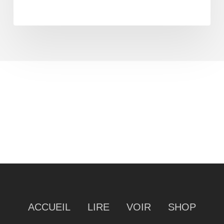
ACCUEIL
LIRE
VOIR
SHOP