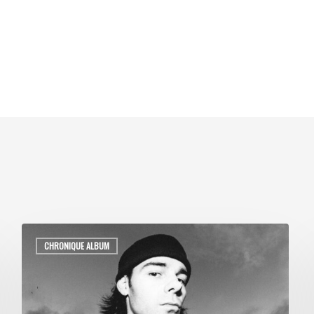
CHRONIQUE ALBUM