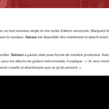
c un tout nouveau single et une sortie d’album annoncée. Marquant le 
dans la musique,
Sahara
est disponible dès maintenant et atterrit avant
rrêter,
Satriani
a passé cette pose forcée de manière productive. Ave
 pour les albums de guitare instrumentale, il explique :
« Je veux mont
ents créatifs et divertissants que ce qu’ils pensent. »