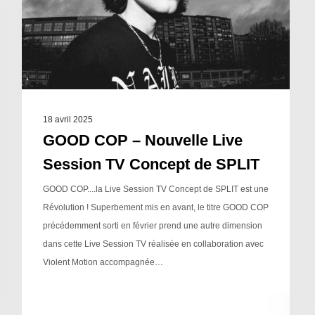
18 avril 2025
GOOD COP – Nouvelle Live
Session TV Concept de SPLIT
GOOD COP....la Live Session TV Concept de SPLIT est une
Révolution ! Superbement mis en avant, le titre GOOD COP
précédemment sorti en février prend une autre dimension
dans cette Live Session TV réalisée en collaboration avec
Violent Motion accompagnée…