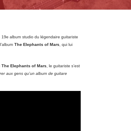
19e album studio du légendaire guitariste
 l’album
The Elephants of Mars
, qui lui
c
The Elephants of Mars
, le guitariste s’est
rer aux gens qu’un album de guitare