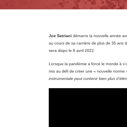
Joe Satriani
démarre la nouvelle année ave
au cours de sa carrière de plus de 35 ans 
sera dispo le 8 avril 2022.
Lorsque la pandémie a forcé le monde à s’a
mis au défi de créer une « nouvelle norme »
instrumentale peut contenir bien plus d’élém