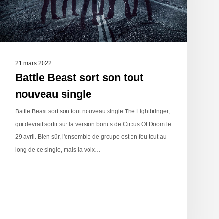
21 mars 2022
Battle Beast sort son tout
nouveau single
Battle Beast sort son tout nouveau single The Lightbringer,
qui devrait sortir sur la version bonus de Circus Of Doom le
29 avril. Bien sûr, l'ensemble de groupe est en feu tout au
long de ce single, mais la voix…