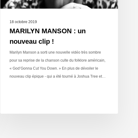
18 octobre 2019
MARILYN MANSON : un
nouveau clip !
Marilyn Manson a sorti une nouvelle vidéo très sombre
pour sa reprise de la chanson culte du folklore américain,
« God’Gonna Cut You Down. » En plus de dévoiler le
nouveau clip épique - qui a été tourné à Joshua Tree et…