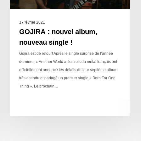
17 février 2021
GOJIRA : nouvel album,
nouveau single !
Gojira est de retour! Après le single surprise de l’année
dernière, « Another World », les rois du métal français ont
officiellement annoncé les détails de leur septième album
très attendu et partagé un premier single « Born For One
Thing ». Le prochain…