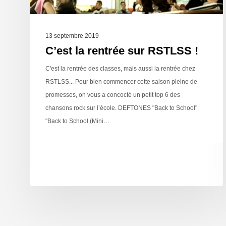
13 septembre 2019
C’est la rentrée sur RSTLSS !
C'est la rentrée des classes, mais aussi la rentrée chez
RSTLSS... Pour bien commencer cette saison pleine de
promesses, on vous a concocté un petit top 6 des
chansons rock sur l’école. DEFTONES "Back to School"
"Back to School (Mini…