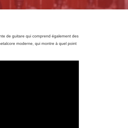
ante de guitare qui comprend également des
metalcore moderne, qui montre à quel point