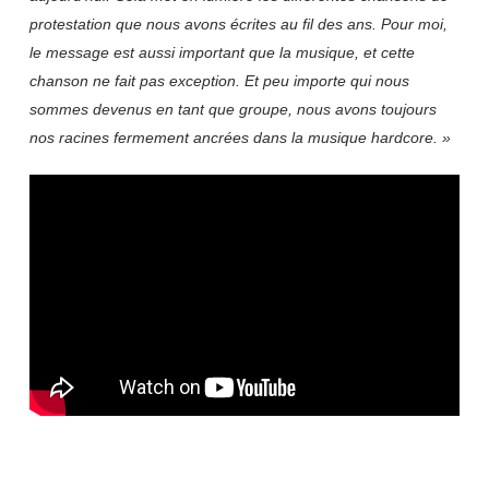
protestation que nous avons écrites au fil des ans. Pour moi,
le message est aussi important que la musique, et cette
chanson ne fait pas exception. Et peu importe qui nous
sommes devenus en tant que groupe, nous avons toujours
nos racines fermement ancrées dans la musique hardcore. »