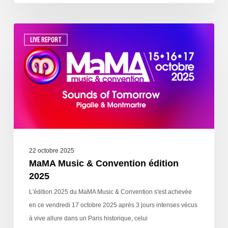
LIVE REPORT
22 octobre 2025
MaMA Music & Convention édition
2025
L'édition 2025 du MaMA Music & Convention s'est achevée
en ce vendredi 17 octobre 2025 après 3 jours intenses vécus
à vive allure dans un Paris historique, celui