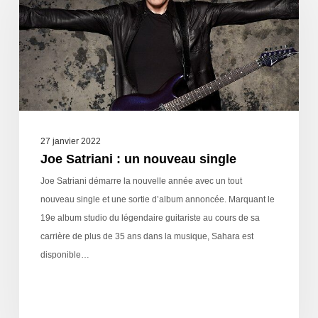
27 janvier 2022
Joe Satriani : un nouveau single
Joe Satriani démarre la nouvelle année avec un tout
nouveau single et une sortie d’album annoncée. Marquant le
19e album studio du légendaire guitariste au cours de sa
carrière de plus de 35 ans dans la musique, Sahara est
disponible…