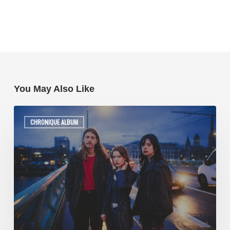
You May Also Like
CHRONIQUE ALBUM