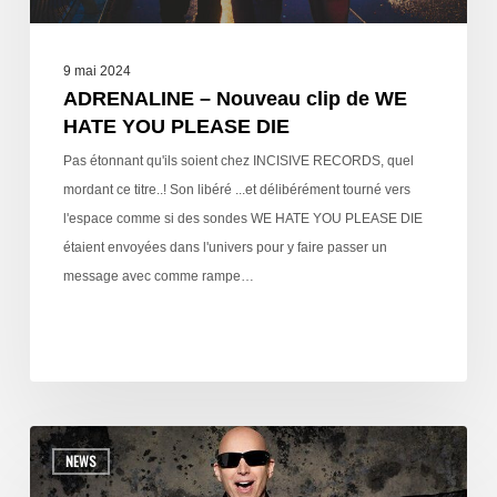
9 mai 2024
ADRENALINE – Nouveau clip de WE
HATE YOU PLEASE DIE
Pas étonnant qu'ils soient chez INCISIVE RECORDS, quel
mordant ce titre..! Son libéré ...et délibérément tourné vers
l'espace comme si des sondes WE HATE YOU PLEASE DIE
étaient envoyées dans l'univers pour y faire passer un
message avec comme rampe…
NEWS