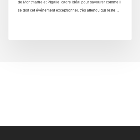
de Montmartre et Pigalle, cadre idéal pour savourer comme il
se doit cet événement exceptionnel, très attendu qui reste…