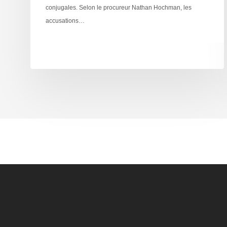
conjugales. Selon le procureur Nathan Hochman, les
accusations…