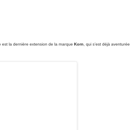
e est la dernière extension de la marque
Korn
, qui s’est déjà aventurée