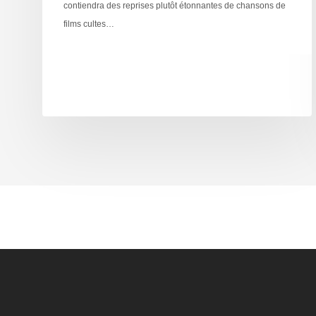
contiendra des reprises plutôt étonnantes de chansons de
films cultes…