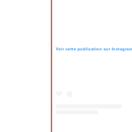
Voir cette publication sur Instagra