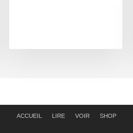
ACCUEIL
LIRE
VOIR
SHOP