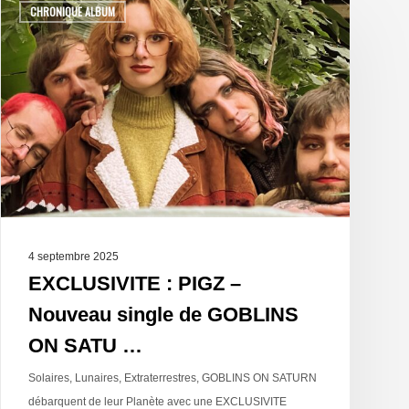
CHRONIQUE ALBUM
4 septembre 2025
EXCLUSIVITE : PIGZ –
Nouveau single de GOBLINS
ON SATU …
Solaires, Lunaires, Extraterrestres, GOBLINS ON SATURN
débarquent de leur Planète avec une EXCLUSIVITE