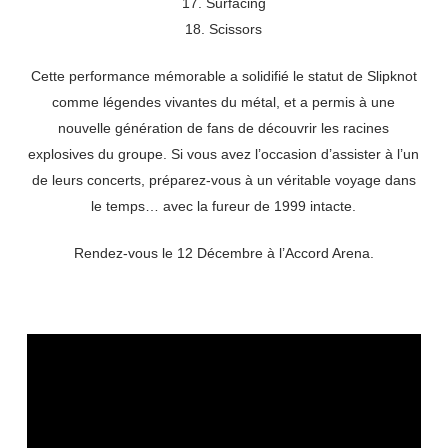
17. Surfacing
18. Scissors
Cette performance mémorable a solidifié le statut de Slipknot
comme légendes vivantes du métal, et a permis à une
nouvelle génération de fans de découvrir les racines
explosives du groupe. Si vous avez l’occasion d’assister à l’un
de leurs concerts, préparez-vous à un véritable voyage dans
le temps… avec la fureur de 1999 intacte.
Rendez-vous le 12 Décembre à l’Accord Arena.