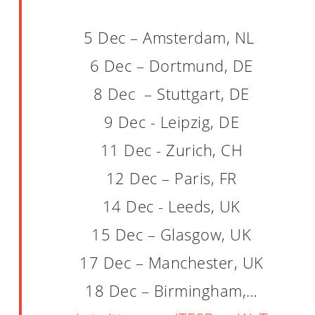
5 Dec​ – Amsterdam, NL ​
6 Dec​ – Dortmund, DE​​
8 Dec ​ – Stuttgart, DE
9 Dec ​- Leipzig, DE​​
11 Dec ​- Zurich, CH
12 Dec​ – Paris, FR​​​
14 Dec ​- Leeds, UK​​​
15 Dec​ – Glasgow, UK​​​
17 Dec​ – Manchester, UK
18 Dec​ – Birmingham,…