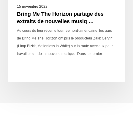
15 novembre 2022
Bring Me The Horizon partage des
extraits de nouvelles musiq …
Au cours de leur récente tournée nord-américaine, les gars
de Bring Me The Horizon ont pris le producteur Zakk Cervini
(Limp Bizkit, Motionless In White) sur la route avec eux pour
travailler sur de la nouvelle musique. Dans le dernier…