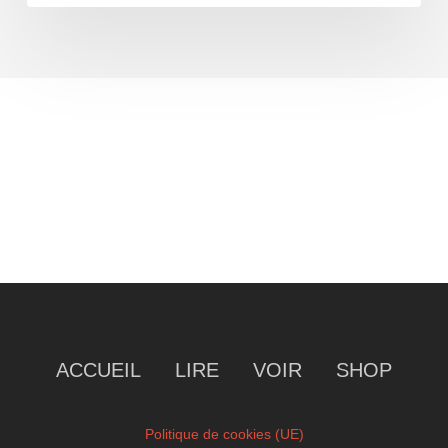
ACCUEIL
LIRE
VOIR
SHOP
Politique de cookies (UE)