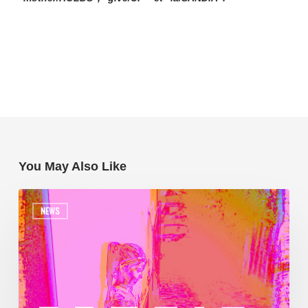
You May Also Like
NEWS