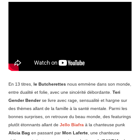
En 13 titres,
le Butcherettes
nous emmène dans son monde,
entre dualité et folie, avec une sincérité débordante.
Teri
Gender Bender
se livre avec rage, sensualité et hargne sur
des thèmes allant de la famille à la santé mentale. Parmi les
bonnes surprises, on retrouve du beau monde, des featurings
plutôt étonnants allant de
Jello Biafra
à la chanteuse punk
Alicia Bag
en passant par
Mon Laferte
, une chanteuse