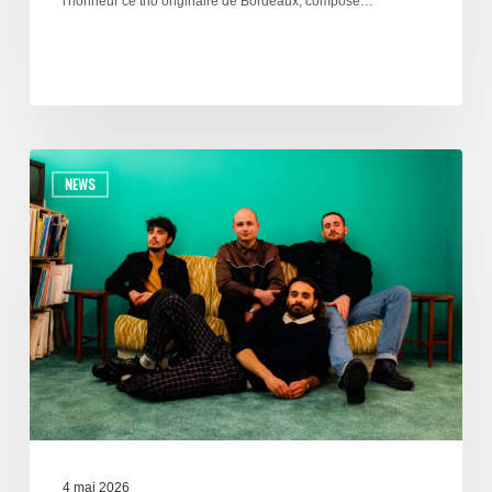
l'honneur ce trio originaire de Bordeaux, composé…
NEWS
4 mai 2026