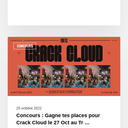
CONCOURS
25 octobre 2022
Concours : Gagne tes places pour
Crack Cloud le 27 Oct au Tr …