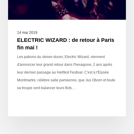
14 mai 2019
ELECTRIC WIZARD : de retour à Paris
fin mai !
Les patrons du stoner-doom, Electric Wizard, viennent
d'annoncer leur grand retour dans l'hexagone, 2 ans après
leur dernier passage au Hellfest Festival. C'est à l'Elysée
Montmartre, célèbre salle parisienne, que Jus Oborn et toute
sa troupe vont balancer leurs flots…