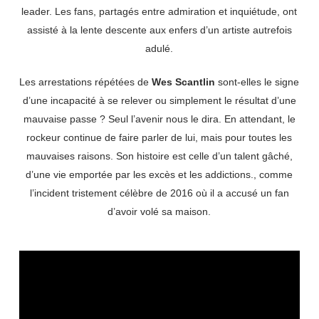
leader. Les fans, partagés entre admiration et inquiétude, ont
assisté à la lente descente aux enfers d’un artiste autrefois
adulé.
Les arrestations répétées de
Wes Scantlin
sont-elles le signe
d’une incapacité à se relever ou simplement le résultat d’une
mauvaise passe ? Seul l’avenir nous le dira. En attendant, le
rockeur continue de faire parler de lui, mais pour toutes les
mauvaises raisons. Son histoire est celle d’un talent gâché,
d’une vie emportée par les excès et les addictions., comme
l’incident tristement célèbre de 2016 où il a accusé un fan
d’avoir volé sa maison.