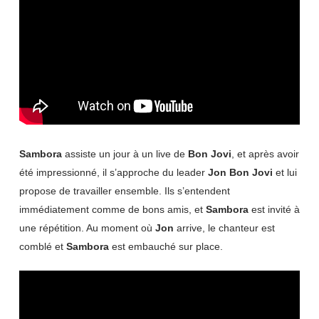
Sambora
assiste un jour à un live de
Bon Jovi
, et après avoir
été impressionné, il s’approche du leader
Jon Bon Jovi
et lui
propose de travailler ensemble. Ils s’entendent
immédiatement comme de bons amis, et
Sambora
est invité à
une répétition. Au moment où
Jon
arrive, le chanteur est
comblé et
Sambora
est embauché sur place.