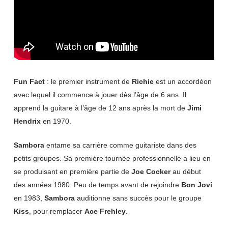
Fun Fact
: le premier instrument de
Richie
est un accordéon
avec lequel il commence à jouer dès l’âge de 6 ans. Il
apprend la guitare à l’âge de 12 ans après la mort de
Jimi
Hendrix
en 1970.
Sambora
entame sa carrière comme guitariste dans des
petits groupes. Sa première tournée professionnelle a lieu en
se produisant en première partie de
Joe Cocker
au début
des années 1980. Peu de temps avant de rejoindre
Bon Jovi
en 1983,
Sambora
auditionne sans succès pour le groupe
Kiss
, pour remplacer
Ace Frehley
.