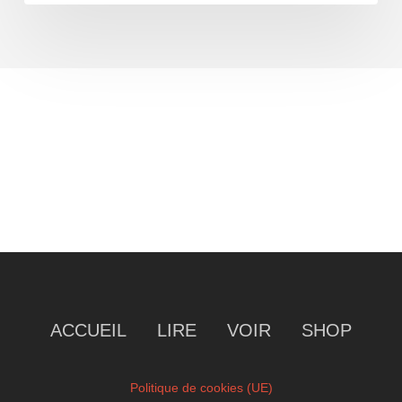
ACCUEIL
LIRE
VOIR
SHOP
Politique de cookies (UE)