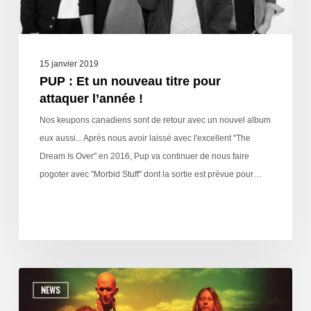
15 janvier 2019
PUP : Et un nouveau titre pour
attaquer l’année !
Nos keupons canadiens sont de retour avec un nouvel album
eux aussi... Après nous avoir laissé avec l'excellent "The
Dream Is Over" en 2016, Pup va continuer de nous faire
pogoter avec "Morbid Stuff" dont la sortie est prévue pour…
NEWS