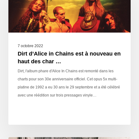
7 octobre 2022
Dirt d’Alice in Chains est à nouveau en
haut des char …
Dirt, l'album phare d'Alice In Chains est remonté dans les
charts pour son 30e anniversaire officiel. Cet opus 5x multi-
platine de 1992 a eu 30 ans le 29 septembre et a été célébré
avec une réédition sur trois pressages vinyle…