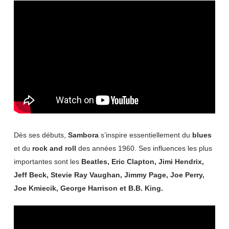
Dès ses débuts,
Sambora
s’inspire essentiellement du
blues
et du
rock and roll
des années 1960. Ses influences les plus
importantes sont les
Beatles, Eric Clapton, Jimi Hendrix,
Jeff Beck, Stevie Ray Vaughan, Jimmy Page, Joe Perry,
Joe Kmiecik, George Harrison et B.B. King.