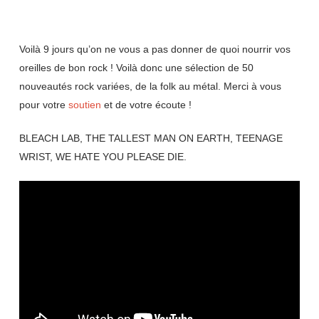
Voilà 9 jours qu’on ne vous a pas donner de quoi nourrir vos
oreilles de bon rock ! Voilà donc une sélection de 50
nouveautés rock variées, de la folk au métal. Merci à vous
pour votre
soutien
et de votre écoute !
BLEACH LAB, THE TALLEST MAN ON EARTH, TEENAGE
WRIST, WE HATE YOU PLEASE DIE.