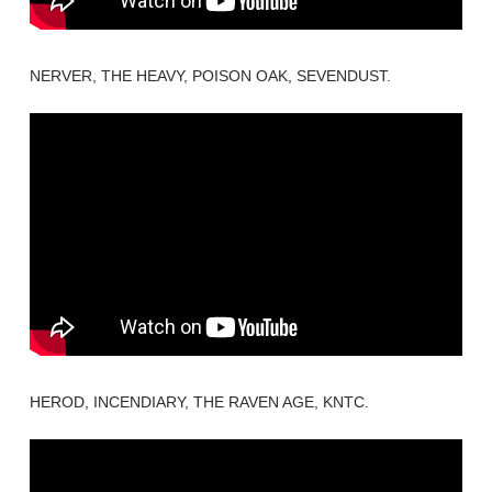
NERVER, THE HEAVY, POISON OAK, SEVENDUST.
HEROD, INCENDIARY, THE RAVEN AGE, KNTC.