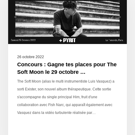
26 octobre 2022
Concours : Gagne tes places pour The
Soft Moon le 29 octobre …
The Soft Moon (alias le multi instrumentiste Luis Vasquez) a
sorti Exister, son nouvel album thérapeutique. Cette sortie
s'accompagne du single principal Him, fruit d'une
collaboration avec Fish Narc, qui apparaît également avec
Vasquez dans la vidéo turbulente réalisée par…