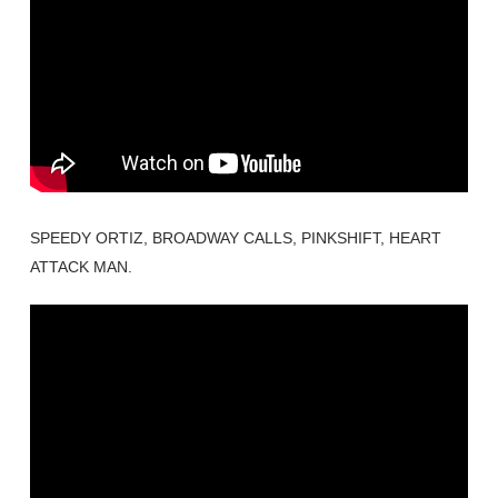
SPEEDY ORTIZ, BROADWAY CALLS, PINKSHIFT, HEART
ATTACK MAN.