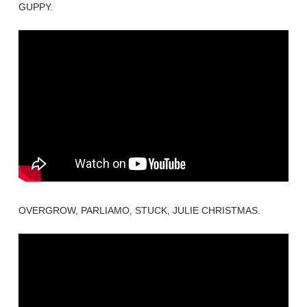
GUPPY.
OVERGROW, PARLIAMO, STUCK, JULIE CHRISTMAS.