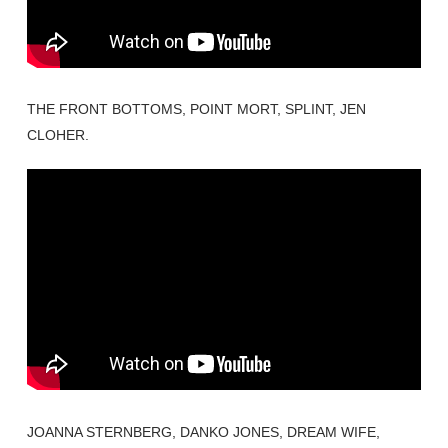
THE FRONT BOTTOMS, POINT MORT, SPLINT, JEN
CLOHER.
JOANNA STERNBERG, DANKO JONES, DREAM WIFE,