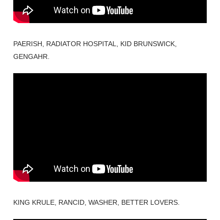
PAERISH, RADIATOR HOSPITAL, KID BRUNSWICK,
GENGAHR.
KING KRULE, RANCID, WASHER, BETTER LOVERS.