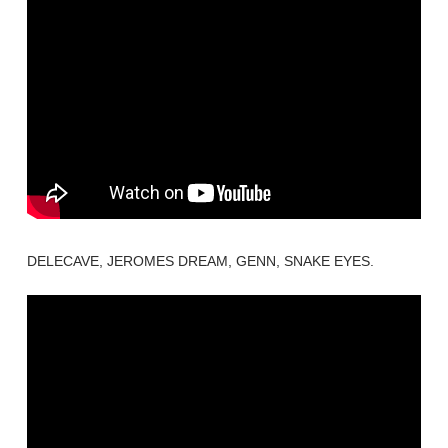
DELECAVE, JEROMES DREAM, GENN, SNAKE EYES.