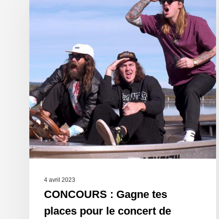
4 avril 2023
CONCOURS : Gagne tes
places pour le concert de