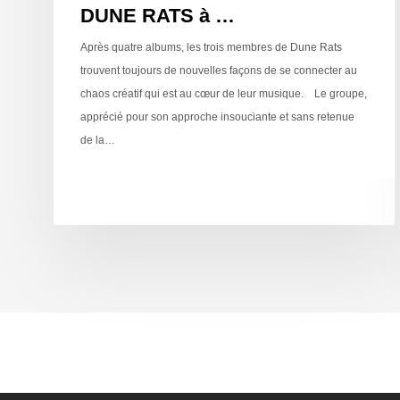
DUNE RATS à …
Après quatre albums, les trois membres de Dune Rats
trouvent toujours de nouvelles façons de se connecter au
chaos créatif qui est au cœur de leur musique. Le groupe,
apprécié pour son approche insouciante et sans retenue
de la…