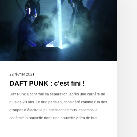
22 février 2021
DAFT PUNK : c’est fini !
Daft Punk a confirmé sa séparation, après une carrière de
plus de 28 ans. Le duo parisien, considéré comme l'un des
groupes d’électro le plus influent de tous les temps, a
confirmé la nouvelle dans une nouvelle vidéo de huit…