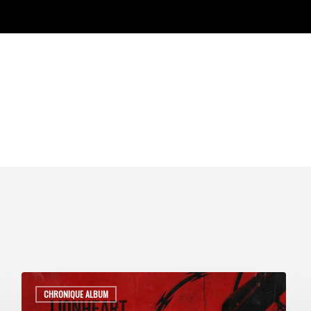
CHRONIQUE ALBUM