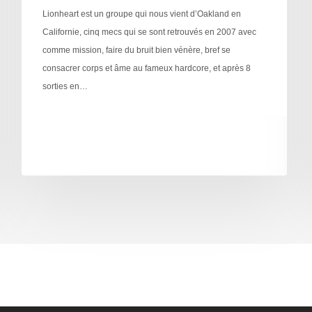
Lionheart est un groupe qui nous vient d’Oakland en
Californie, cinq mecs qui se sont retrouvés en 2007 avec
comme mission, faire du bruit bien vénère, bref se
consacrer corps et âme au fameux hardcore, et après 8
sorties en…