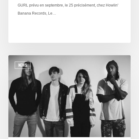
GURL prévu en septembre, le 25 précisément, chez Howlin'
Banana Records, Le…
NEWS