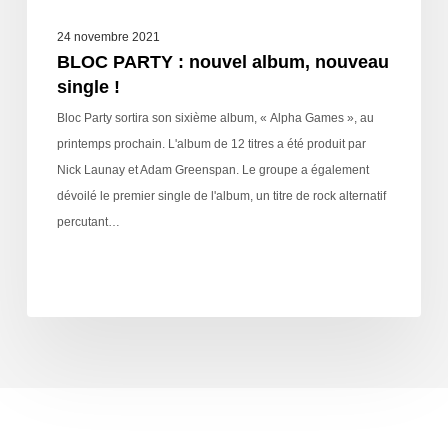
24 novembre 2021
BLOC PARTY : nouvel album, nouveau
single !
Bloc Party sortira son sixième album, « Alpha Games », au
printemps prochain. L'album de 12 titres a été produit par
Nick Launay et Adam Greenspan. Le groupe a également
dévoilé le premier single de l'album, un titre de rock alternatif
percutant…