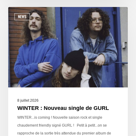
NEWS
8 juillet 2026
WINTER : Nouveau single de GURL
WINTER...is coming ! Nouvelle saison rock et single
chaudement friendly signé GURL ! Petit à petit...on se
rapproche de la sortie très attendue du premier album de