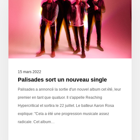
15 mars 2022
Palisades sort un nouveau single
Palisades a annoncé la sortie d'un nouvel album cet été, leur
premier en tant que quatuor. Il s'appelle Reaching
Hypercritical et sortira le 22 juillet. Le batteur Aaron Rosa
explique: "Cela a été une progression musicale assez
radicale. Cet album…