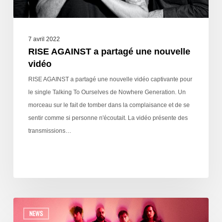
7 avril 2022
RISE AGAINST a partagé une nouvelle
vidéo
RISE AGAINST a partagé une nouvelle vidéo captivante pour
le single Talking To Ourselves de Nowhere Generation. Un
morceau sur le fait de tomber dans la complaisance et de se
sentir comme si personne n'écoutait. La vidéo présente des
transmissions…
NEWS