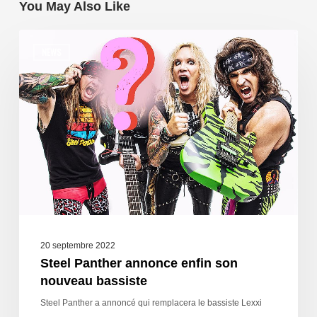
You May Also Like
NEWS
20 septembre 2022
Steel Panther annonce enfin son
nouveau bassiste
Steel Panther a annoncé qui remplacera le bassiste Lexxi