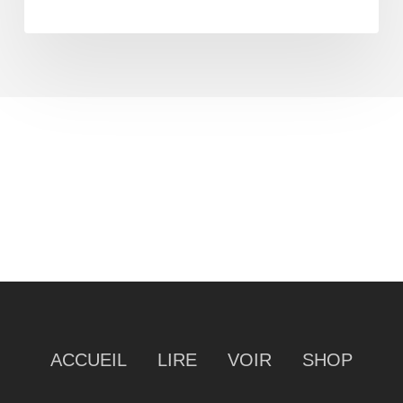
ACCUEIL
LIRE
VOIR
SHOP