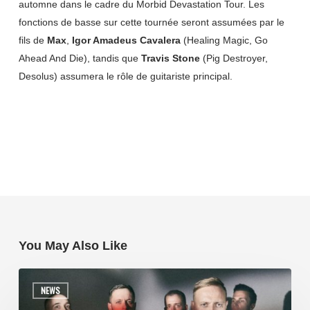
automne dans le cadre du Morbid Devastation Tour. Les
fonctions de basse sur cette tournée seront assumées par le
fils de
Max
,
Igor Amadeus Cavalera
(Healing Magic, Go
Ahead And Die), tandis que
Travis Stone
(Pig Destroyer,
Desolus) assumera le rôle de guitariste principal.
You May Also Like
NEWS