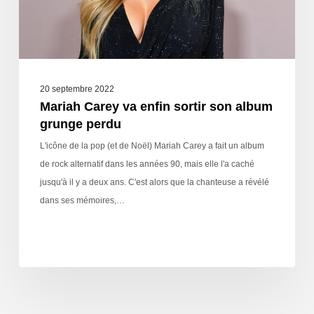
20 septembre 2022
Mariah Carey va enfin sortir son album
grunge perdu
L'icône de la pop (et de Noël) Mariah Carey a fait un album
de rock alternatif dans les années 90, mais elle l'a caché
jusqu'à il y a deux ans. C'est alors que la chanteuse a révélé
dans ses mémoires,…