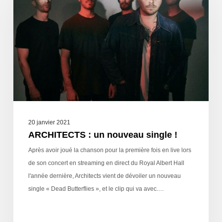
20 janvier 2021
ARCHITECTS : un nouveau single !
Après avoir joué la chanson pour la première fois en live lors
de son concert en streaming en direct du Royal Albert Hall
l'année dernière, Architects vient de dévoiler un nouveau
single « Dead Butterflies », et le clip qui va avec.…