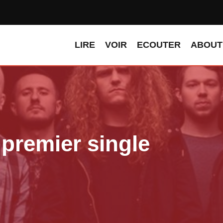
LIRE
VOIR
ECOUTER
ABOUT
 premier single