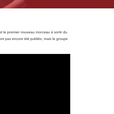
est le premier nouveau morceau à sortir du
’ont pas encore été publiés, mais le groupe