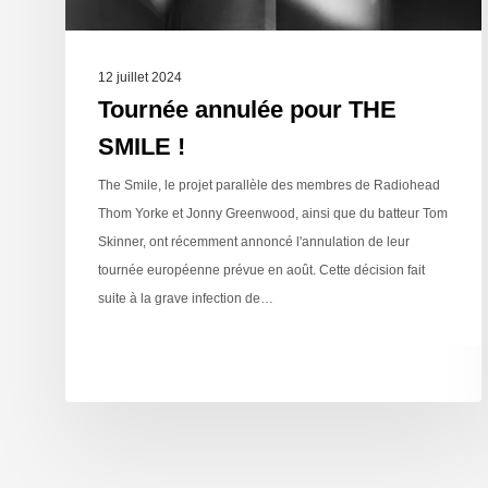
12 juillet 2024
Tournée annulée pour THE
SMILE !
The Smile, le projet parallèle des membres de Radiohead
Thom Yorke et Jonny Greenwood, ainsi que du batteur Tom
Skinner, ont récemment annoncé l'annulation de leur
tournée européenne prévue en août. Cette décision fait
suite à la grave infection de…