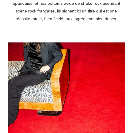
épanouies, et nos bottoms avide de shake rock asendant
scène rock française, ils signent ici un titre qui est une
réussite totale, bien ficelé, aux ingrédients bien dosés.