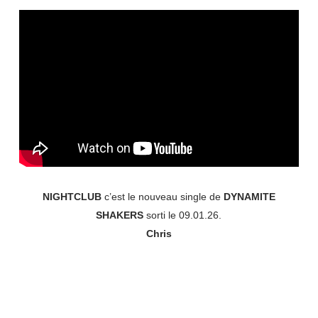
NIGHTCLUB
c’est le nouveau single de
DYNAMITE
SHAKERS
sorti le 09.01.26.
Chris