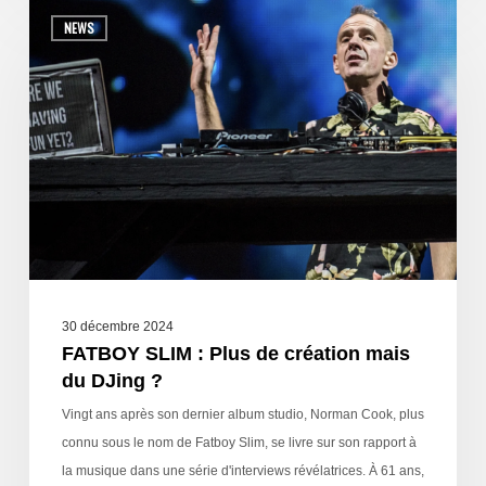
NEWS
30 décembre 2024
FATBOY SLIM : Plus de création mais
du DJing ?
Vingt ans après son dernier album studio, Norman Cook, plus
connu sous le nom de Fatboy Slim, se livre sur son rapport à
la musique dans une série d'interviews révélatrices. À 61 ans,