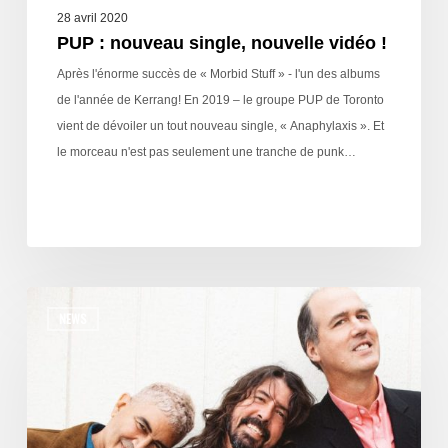
28 avril 2020
PUP : nouveau single, nouvelle vidéo !
Après l'énorme succès de « Morbid Stuff » - l'un des albums
de l'année de Kerrang! En 2019 – le groupe PUP de Toronto
vient de dévoiler un tout nouveau single, « Anaphylaxis ». Et
le morceau n'est pas seulement une tranche de punk…
NEWS