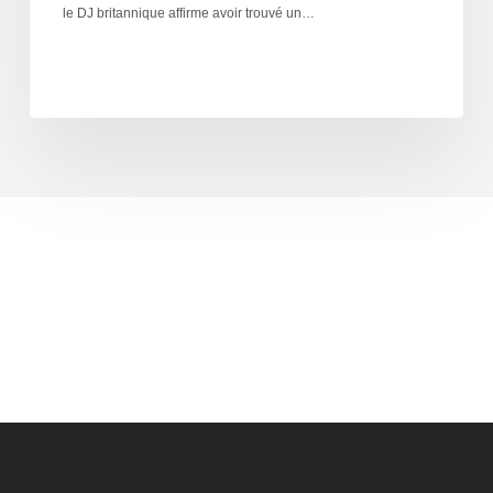
le DJ britannique affirme avoir trouvé un…