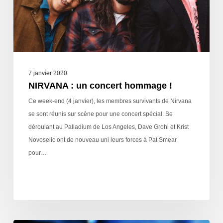
7 janvier 2020
NIRVANA : un concert hommage !
Ce week-end (4 janvier), les membres survivants de Nirvana
se sont réunis sur scène pour une concert spécial. Se
déroulant au Palladium de Los Angeles, Dave Grohl et Krist
Novoselic ont de nouveau uni leurs forces à Pat Smear
pour…