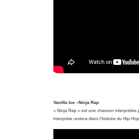
Vanilla Ice –Ninja Rap
« Ninja Rap » est une chanson interprétée
interprète restera dans l’histoire du Hip-Ho