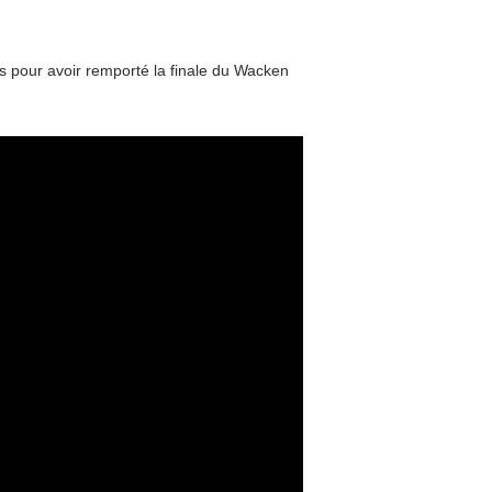
us pour avoir remporté la finale du Wacken