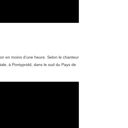
son en moins d’une heure. Selon le chanteur
atale, à Pontypridd, dans le sud du Pays de