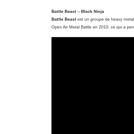
Battle Beast – Black Ninja
Battle Beast
est un groupe de heavy metal f
Open Air Metal Battle en 2010, ce qui a per