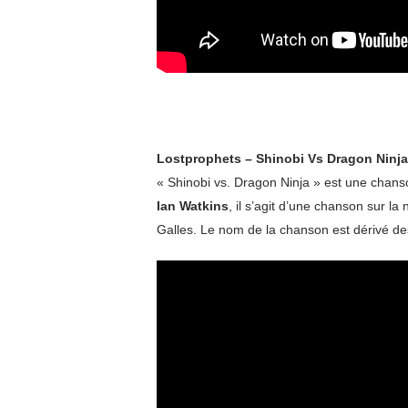
Lostprophets – Shinobi Vs Dragon Ninja
« Shinobi vs. Dragon Ninja » est une chans
Ian Watkins
, il s’agit d’une chanson sur l
Galles. Le nom de la chanson est dérivé de