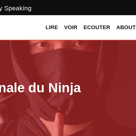
ly Speaking
LIRE
VOIR
ECOUTER
ABOUT
nale du Ninja