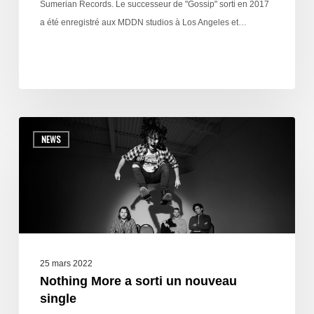
Sumerian Records. Le successeur de "Gossip" sorti en 2017
a été enregistré aux MDDN studios à Los Angeles et…
NEWS
25 mars 2022
Nothing More a sorti un nouveau
single