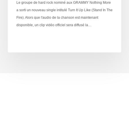
Le groupe de hard rock nominé aux GRAMMY Nothing More
a sorti un nouveau single intitulé Turn It Up Like (Stand In The
Fire). Alors que l'audio de la chanson est maintenant
disponible, un clip vidéo officiel sera diffusé la…