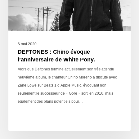
6 mai 2020
DEFTONES : Chino évoque
l’anniversaire de White Pony.
Alors que Deftones termine actuellement son très attendu
neuvième album, le chanteur Chino Moreno a discuté avec
Zane Lowe sur Beats 1 d’Apple Music, évoquant non
seulement le successeur de « Gore » sorti en 2016, mais
également des plans potentiels pour…