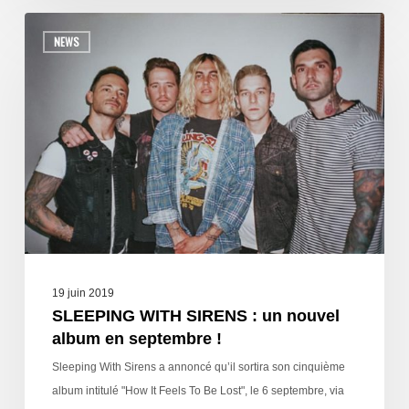
NEWS
19 juin 2019
SLEEPING WITH SIRENS : un nouvel
album en septembre !
Sleeping With Sirens a annoncé qu’il sortira son cinquième
album intitulé "How It Feels To Be Lost", le 6 septembre, via