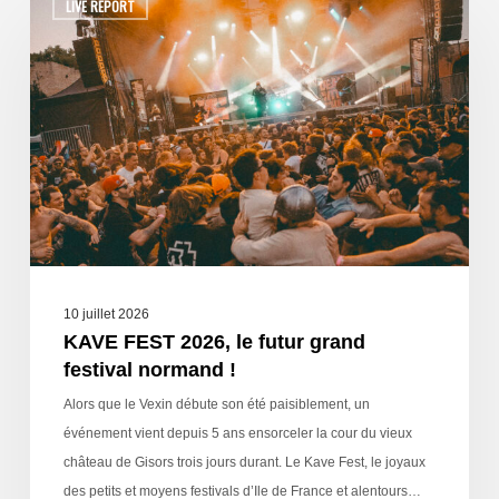
LIVE REPORT
10 juillet 2026
KAVE FEST 2026, le futur grand
festival normand !
Alors que le Vexin débute son été paisiblement, un
événement vient depuis 5 ans ensorceler la cour du vieux
château de Gisors trois jours durant. Le Kave Fest, le joyaux
des petits et moyens festivals d’Ile de France et alentours…