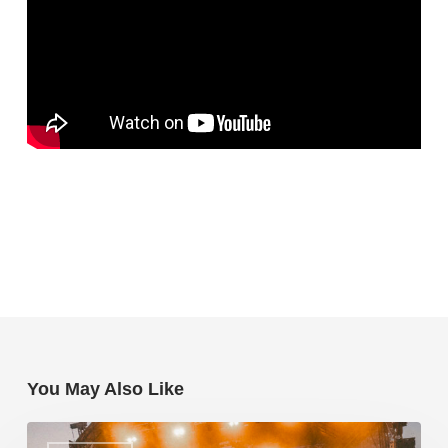
You May Also Like