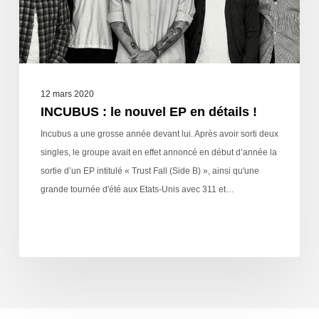
12 mars 2020
INCUBUS : le nouvel EP en détails !
Incubus a une grosse année devant lui. Après avoir sorti deux
singles, le groupe avait en effet annoncé en début d’année la
sortie d’un EP intitulé « Trust Fall (Side B) », ainsi qu'une
grande tournée d'été aux Etats-Unis avec 311 et…