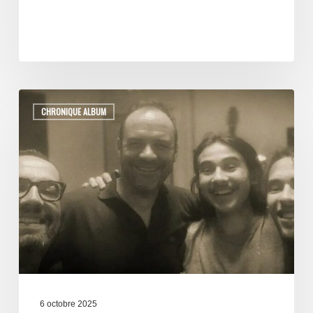
CHRONIQUE ALBUM
6 octobre 2025