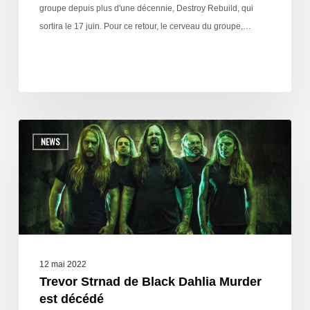
groupe depuis plus d'une décennie, Destroy Rebuild, qui
sortira le 17 juin. Pour ce retour, le cerveau du groupe,…
NEWS
12 mai 2022
Trevor Strnad de Black Dahlia Murder
est décédé