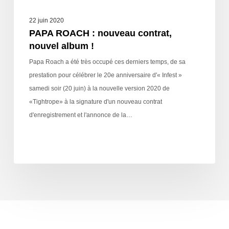
22 juin 2020
PAPA ROACH : nouveau contrat,
nouvel album !
Papa Roach a été très occupé ces derniers temps, de sa
prestation pour célébrer le 20e anniversaire d'« Infest »
samedi soir (20 juin) à la nouvelle version 2020 de
«Tightrope» à la signature d'un nouveau contrat
d'enregistrement et l'annonce de la…