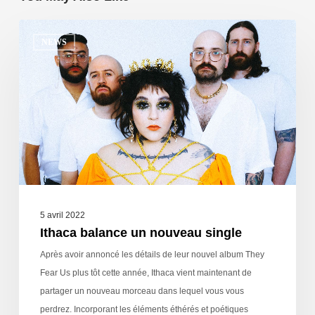
NEWS
5 avril 2022
Ithaca balance un nouveau single
Après avoir annoncé les détails de leur nouvel album They
Fear Us plus tôt cette année, Ithaca vient maintenant de
partager un nouveau morceau dans lequel vous vous
perdrez. Incorporant les éléments éthérés et poétiques