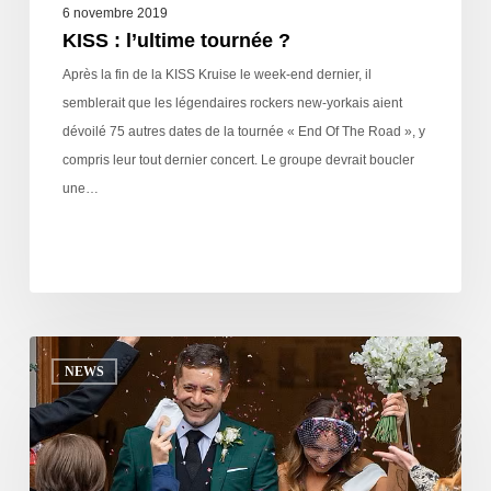
6 novembre 2019
KISS : l’ultime tournée ?
Après la fin de la KISS Kruise le week-end dernier, il
semblerait que les légendaires rockers new-yorkais aient
dévoilé 75 autres dates de la tournée « End Of The Road », y
compris leur tout dernier concert. Le groupe devrait boucler
une…
NEWS