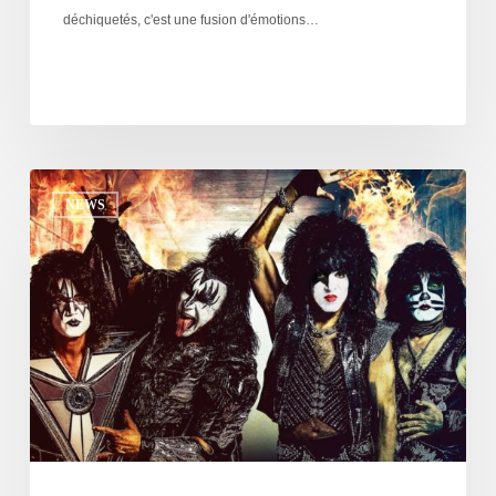
déchiquetés, c'est une fusion d'émotions…
NEWS