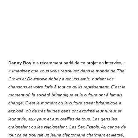
Danny Boyle
a récemment parlé de ce projet en interview :
« Imaginez que vous vous retrouvez dans le monde de The
Crown et Downtown Abbey avec vos amis, hurlant vos
chansons et votre furie à tout ce qu’ils représentent. C’est le
moment où la société britannique et la culture ont à jamais
changé.
C’est le moment où la culture street britannique a
explosé, où de très jeunes gens ont exprimé leur fureur et
leur style, aux yeux et aux oreilles de tous.
Les gens les
craignaient ou les rejoignaient. Les Sex Pistols.
Au centre de
tout ça se trouvait un jeune cleptomane charmant et illettré,