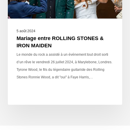
5 août 2024
Mariage entre ROLLING STONES &
IRON MAIDEN
Le monde du rock a assisté à un événement tout droit sorti
d’un rêve le vendredi 26 juillet 2024, à Marylebone, Londres.
Tyrone Wood, le fils du légendaire guitariste des Rolling
Stones Ronnie Wood, a dit "oui" à Faye Harris,…