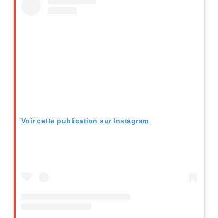
Voir cette publication sur Instagram