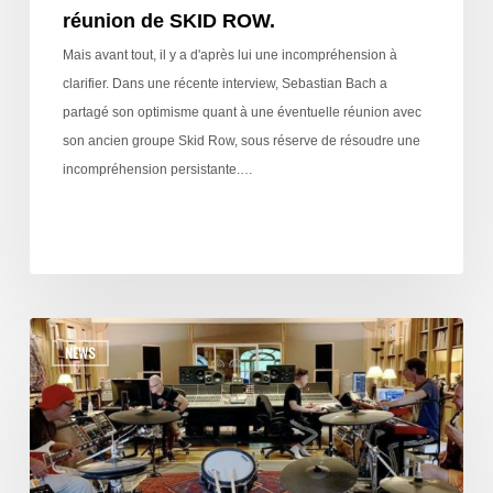
réunion de SKID ROW.
Mais avant tout, il y a d'après lui une incompréhension à
clarifier. Dans une récente interview, Sebastian Bach a
partagé son optimisme quant à une éventuelle réunion avec
son ancien groupe Skid Row, sous réserve de résoudre une
incompréhension persistante.…
NEWS