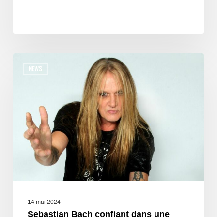
NEWS
14 mai 2024
Sebastian Bach confiant dans une