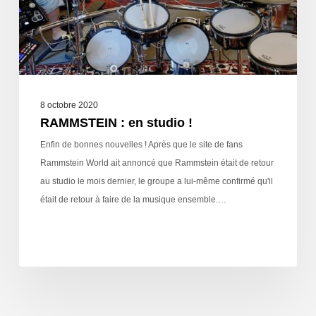
8 octobre 2020
RAMMSTEIN : en studio !
Enfin de bonnes nouvelles ! Après que le site de fans
Rammstein World ait annoncé que Rammstein était de retour
au studio le mois dernier, le groupe a lui-même confirmé qu'il
était de retour à faire de la musique ensemble.…