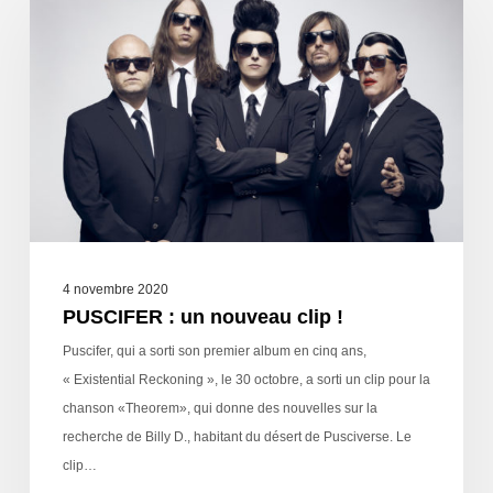
4 novembre 2020
PUSCIFER : un nouveau clip !
Puscifer, qui a sorti son premier album en cinq ans,
« Existential Reckoning », le 30 octobre, a sorti un clip pour la
chanson «Theorem», qui donne des nouvelles sur la
recherche de Billy D., habitant du désert de Pusciverse. Le
clip…