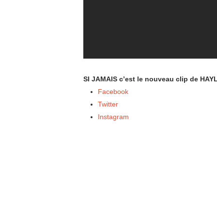
SI JAMAIS c’est le nouveau clip de HAYL
Facebook
Twitter
Instagram