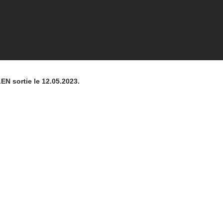
EN sortie le 12.05.2023.