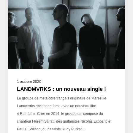
1 octobre 2020
LANDMVRKS : un nouveau single !
Le groupe de metalcore français originaire de Marseille
Landmvrks revient en force avec un nouveau titre
« Rainfall ». Créé en 2014, le groupe est composé du
chanteur Florent Saifati, des guitaristes Nicolas Exposito et
Paul C. Wilson, du bassiste Rudy Purkat…