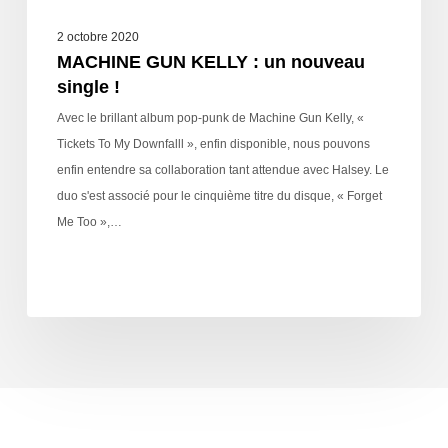
2 octobre 2020
MACHINE GUN KELLY : un nouveau
single !
Avec le brillant album pop-punk de Machine Gun Kelly, «
Tickets To My Downfalll », enfin disponible, nous pouvons
enfin entendre sa collaboration tant attendue avec Halsey. Le
duo s'est associé pour le cinquième titre du disque, « Forget
Me Too »,…