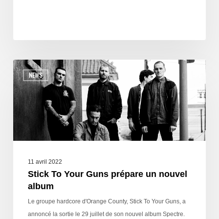
NEWS
11 avril 2022
Stick To Your Guns prépare un nouvel
album
Le groupe hardcore d'Orange County, Stick To Your Guns, a
annoncé la sortie le 29 juillet de son nouvel album Spectre.