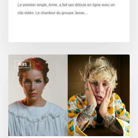
Le premier single, Arme, a fait ses débuts en ligne avec un
clip vidéo. Le chanteur du groupe Jesse…
NEWS