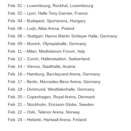
Feb. 01 – Luxembourg, Rockhal, Luxembourg
Feb. 02 – Lyon, Halle Tony Garnier, France
Feb. 04 – Budapest, Sportarena, Hungary
Feb. 06 – Lodz, Atlas Arena, Poland
Feb. 08 – Stuttgart, Hanns Martin Schleyer Halle, Germany
Feb. 09 – Munich, Olympiahalle, Germany
Feb. 11 – Milan, Mediolanum Forum, Italy
Feb. 12 – Zurich, Hallenstadion, Switzerland
Feb. 14 – Vienna, Stadthalle, Austria
Feb. 16 – Hamburg, Barclaycard Arena, Germany
Feb. 17 – Berlin, Mercedes-Benz Arena, Germany
Feb. 18 – Dortmund, Westfalenhalle, Germany
Feb. 20 – Copenhagen, Royal Arena, Denmark
Feb. 21 – Stockholm, Ericsson Globe, Sweden
Feb. 22 – Oslo, Telenor Arena, Norway
Feb. 24 – Helsinki, Hartwall Arena, Finland