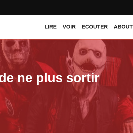
LIRE
VOIR
ECOUTER
ABOUT
de ne plus sortir