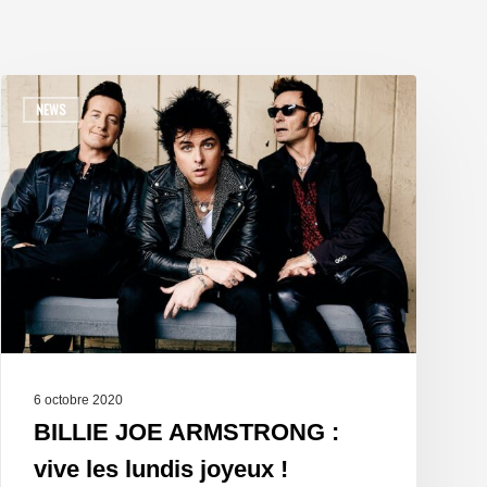
NEWS
6 octobre 2020
BILLIE JOE ARMSTRONG :
vive les lundis joyeux !