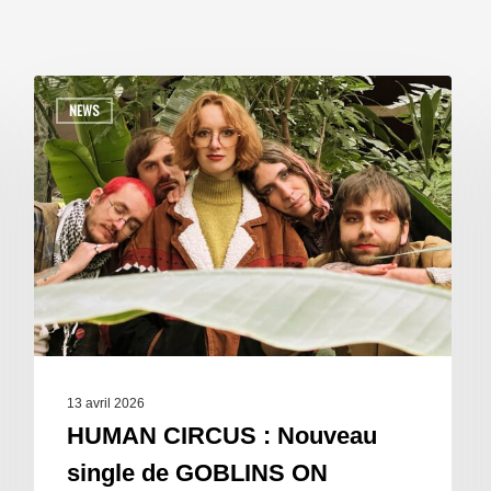
NEWS
13 avril 2026
HUMAN CIRCUS : Nouveau
single de GOBLINS ON