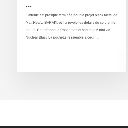
…
L'attente est presque terminée pour le projet black metal de
Matt Heafy, IBARAKI, et il a révélé les détails de ce premier
album. Cela s'appelle Rashomon et sortira le 6 mai via
Nuclear Blast. La pochette ressemble à ceci :…