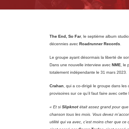
The End, So Far
, le septième album studi
décennies avec
Roadrunner Records
.
Le groupe ayant désormais la liberté de sort
Dans une nouvelle interview avec
NME
, le
totalement indépendante le 31 mars 2023.
Crahan
, qui a co-dirigé le groupe dans les
provisoires sur ce qu’il faut faire avec cette
« Et si
Slipknot
était assez grand pour que
chanson tous les mois. Vous devez m’accompa
utilité qui va avec, c’est moins cher que ce