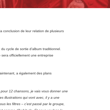
 conclusion de leur relation de plusieurs
 du cycle de sortie d’album traditionnel.
sera officiellement une entreprise
aintenant, a également des plans
 pour 12 chansons, je vais vous donner une
illustrations qui vont avec, il y a une
us les filtres – c’est passé par le groupe,