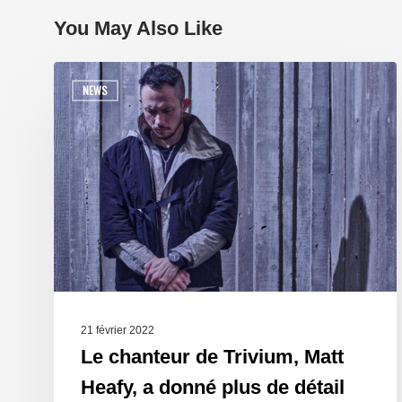
You May Also Like
NEWS
21 février 2022
Le chanteur de Trivium, Matt
Heafy, a donné plus de détail