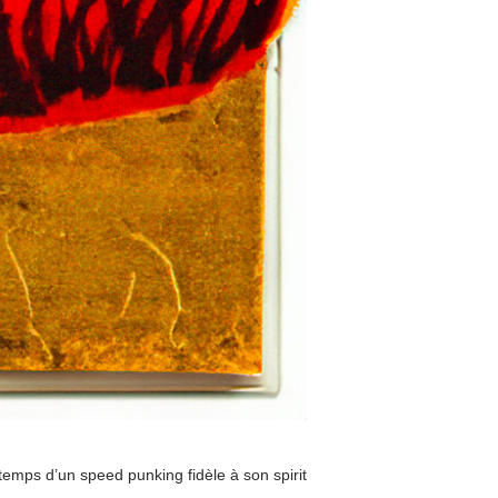
temps d’un speed punking fidèle à son spirit