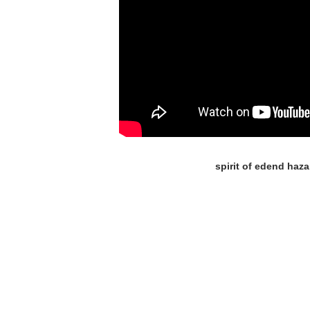
spirit of edend haza