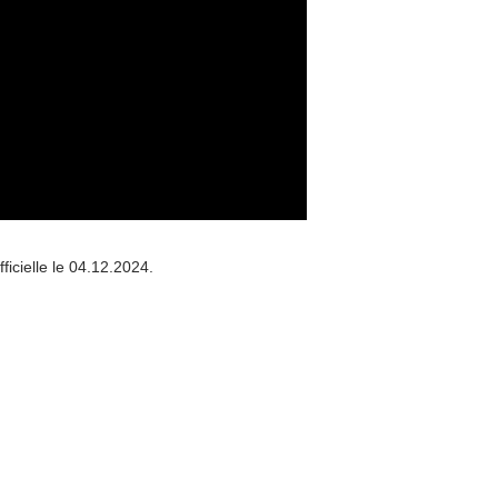
fficielle le 04.12.2024.