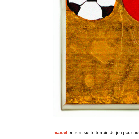
marcel
entrent sur le terrain de jeu pour 