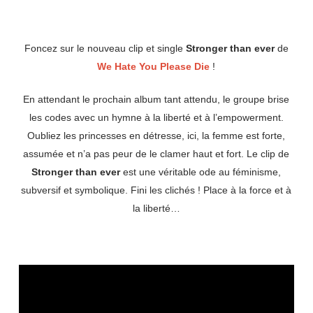
Foncez sur le nouveau clip et single
Stronger than ever
de
We Hate You Please Die
!
En attendant le prochain album tant attendu, le groupe brise
les codes avec un hymne à la liberté et à l’empowerment.
Oubliez les princesses en détresse, ici, la femme est forte,
assumée et n’a pas peur de le clamer haut et fort. Le clip de
Stronger than ever
est une véritable ode au féminisme,
subversif et symbolique. Fini les clichés ! Place à la force et à
la liberté…