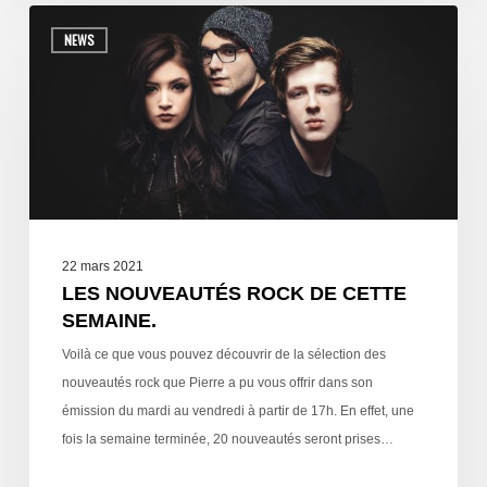
NEWS
22 mars 2021
LES NOUVEAUTÉS ROCK DE CETTE
SEMAINE.
Voilà ce que vous pouvez découvrir de la sélection des
nouveautés rock que Pierre a pu vous offrir dans son
émission du mardi au vendredi à partir de 17h. En effet, une
fois la semaine terminée, 20 nouveautés seront prises…