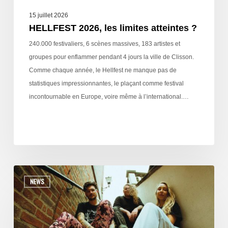
15 juillet 2026
HELLFEST 2026, les limites atteintes ?
240.000 festivaliers, 6 scènes massives, 183 artistes et
groupes pour enflammer pendant 4 jours la ville de Clisson.
Comme chaque année, le Hellfest ne manque pas de
statistiques impressionnantes, le plaçant comme festival
incontournable en Europe, voire même à l’international.…
NEWS