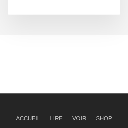
ACCUEIL
LIRE
VOIR
SHOP