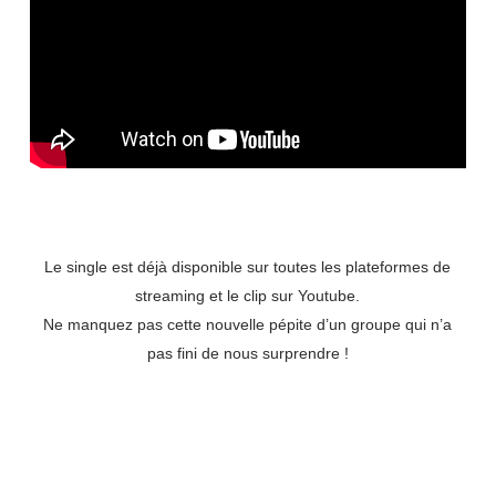
Le single est déjà disponible sur toutes les plateformes de
streaming et le clip sur Youtube.
Ne manquez pas cette nouvelle pépite d’un groupe qui n’a
pas fini de nous surprendre !