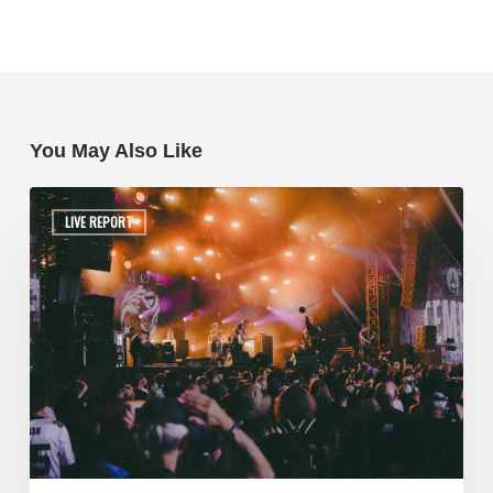
You May Also Like
LIVE REPORT