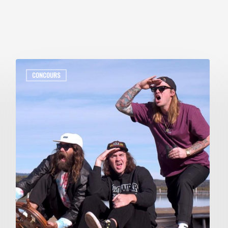
CONCOURS