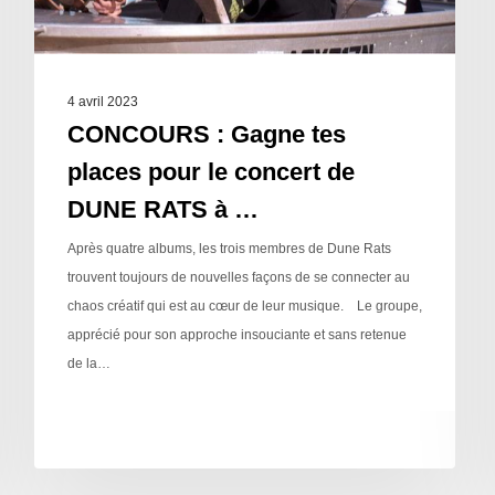
4 avril 2023
CONCOURS : Gagne tes
places pour le concert de
DUNE RATS à …
Après quatre albums, les trois membres de Dune Rats
trouvent toujours de nouvelles façons de se connecter au
chaos créatif qui est au cœur de leur musique. Le groupe,
apprécié pour son approche insouciante et sans retenue
de la…