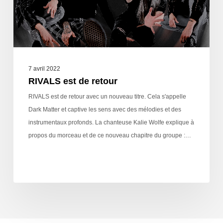
7 avril 2022
RIVALS est de retour
RIVALS est de retour avec un nouveau titre. Cela s'appelle
Dark Matter et captive les sens avec des mélodies et des
instrumentaux profonds. La chanteuse Kalie Wolfe explique à
propos du morceau et de ce nouveau chapitre du groupe :…