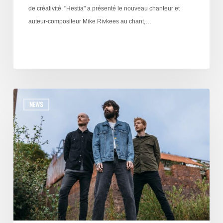
de créativité. "Hestia" a présenté le nouveau chanteur et
auteur-compositeur Mike Rivkees au chant,…
NEWS