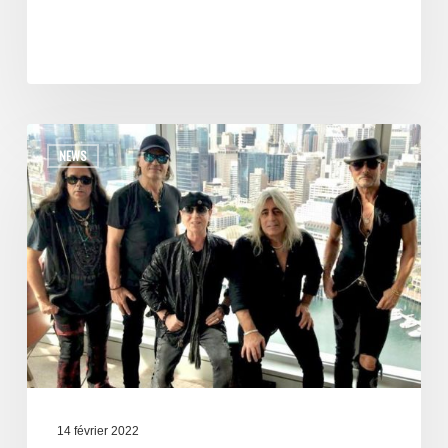
NEWS
14 février 2022