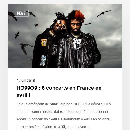
NEWS
6 avril 2019
HO99O9 : 6 concerts en France en
avril !
Le duo américain de punk / hip-hop HO99O9 a dévoilé il y a
quelques semaines les dates de leur tournée européenne.
Après un concert sold-out au Badaboum à Paris en octobre
dernier, les fans étaient à l'affût, surtout avec la…