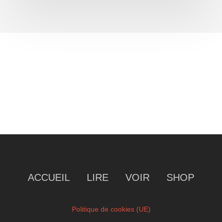
ACCUEIL
LIRE
VOIR
SHOP
Politique de cookies (UE)